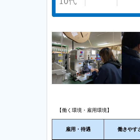
【働く環境・雇用環境】
雇用
・待遇
働きやす