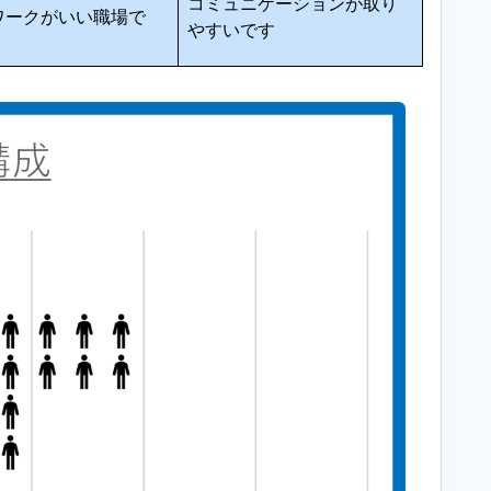
コミュニケーションが取り
ワークがいい職場で
やすいです