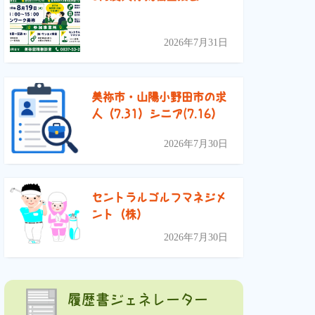
2026年7月31日
美祢市・山陽小野田市の求
人（7.31）シニア(7.16）
2026年7月30日
セントラルゴルフマネジメ
ント（株）
2026年7月30日
履歴書ジェネレーター