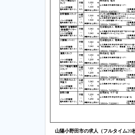
山陽小野田市の求人（フルタイム
20