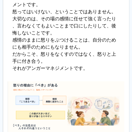
メントです。
怒ってはいけない、ということではありません。
大切なのは、その場の感情に任せて強く言ったり
、言わなくてもよいことまで口にしたりして、後
悔しないことです。
感情のままに怒りをぶつけることは、自分のため
にも相手のためにもなりません。
だからこそ、怒りをなくすのではなく、怒りと上
手に付き合う。
それがアンガーマネジメントです。