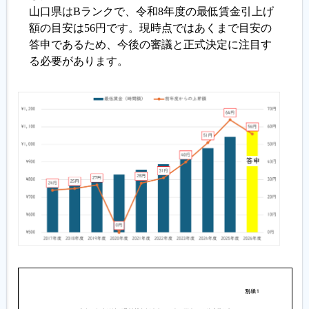
山口県はBランクで、令和8年度の最低賃金引上げ
額の目安は56円です。現時点ではあくまで目安の
答申であるため、今後の審議と正式決定に注目す
る必要があります。