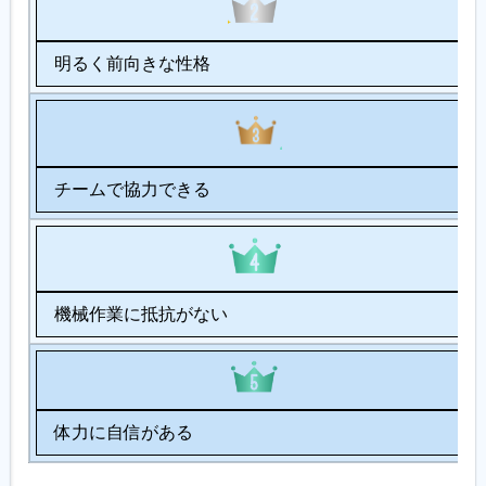
明るく前向きな性格
チームで協力できる
機械作業に抵抗がない
体力に自信がある