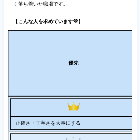
く落ち着いた職場です。
【
こんな人を求めています💛
】
優先
正確さ・丁寧さを大事にする