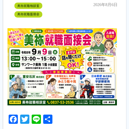
2026年8月6日
美祢就職相談室
美祢就職面接会
Facebook
Twitter
Line
共
有