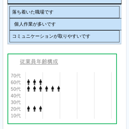
落ち着いた職場です
個人作業が多いです
コミュニケーションが取りやすいです