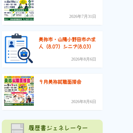
2026年7月31日
美祢市・山陽小野田市の求
人（8.07）シニア(8.03）
2026年8月6日
９月美祢就職面接会
2026年8月6日
履歴書ジェネレーター