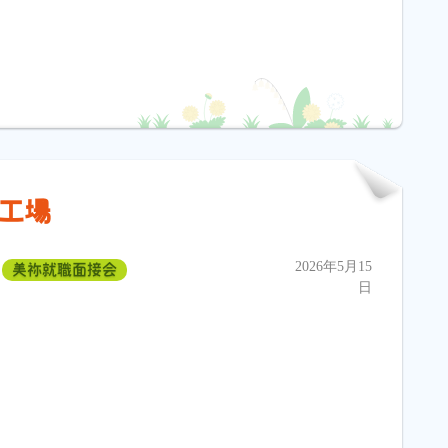
祢工場
2026年5月15
美祢就職面接会
日