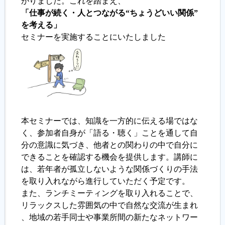
がりました。これを踏まえ、
「仕事が続く・人とつながる“ちょうどいい関係”
を考える」
セミナーを実施することにいたしました
本セミナーでは、知識を一方的に伝える場ではな
く、参加者自身が「語る・聴く」ことを通して自
分の意識に気づき、他者との関わりの中で自分に
できることを確認する機会を提供します。講師に
は、若年者が孤立しないような関係づくりの手法
を取り入れながら進行していただく予定です。
また、ランチミーティングを取り入れることで、
リラックスした雰囲気の中で自然な交流が生まれ
、地域の若手同士や事業所間の新たなネットワー