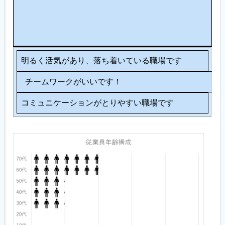
シ
ョ
ン
明るく活気があり、落ち着いている職場です
チームワークがいいです！
コミュニケーションがとりやすい職場です