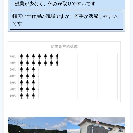
残業が少なく、休みが取りやすいです
幅広い年代層の職場ですが、若手が活躍しやすい
です