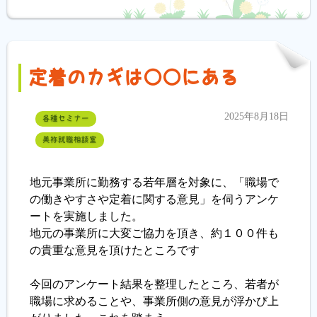
定着のカギは〇〇にある
2025年8月18日
各種セミナー
美祢就職相談室
地元事業所に勤務する若年層を対象に、「職場で
の働きやすさや定着に関する意見」を伺うアンケ
ートを実施しました。
地元の事業所に大変ご協力を頂き、約１００件も
の貴重な意見を頂けたところです
今回のアンケート結果を整理したところ、若者が
職場に求めることや、事業所側の意見が浮かび上