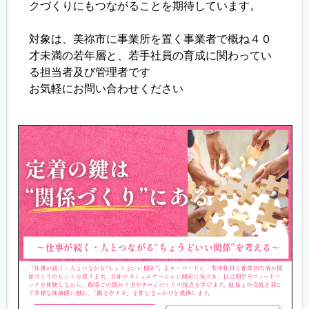
クづくりにもつながることを期待しています。
対象は、美祢市に事業所を置く事業者で概ね４０
才未満の若年層と、若手社員の育成に関わってい
る担当者及び管理者です
お気軽にお問い合わせください