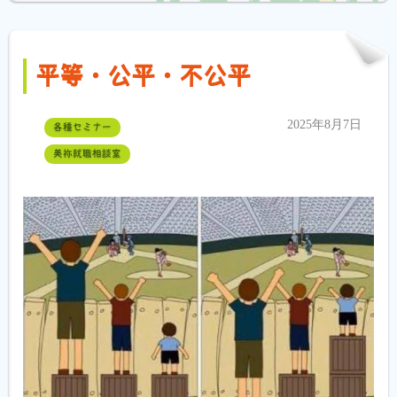
平等・公平・不公平
2025年8月7日
各種セミナー
美祢就職相談室