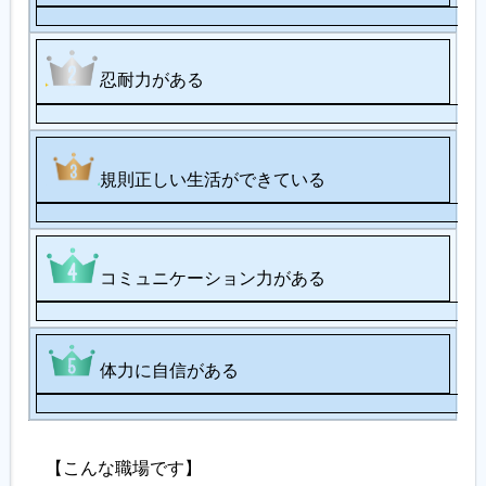
忍耐力がある
規則正しい生活ができている
コミュニケーション力がある
体力に自信がある
【こんな職場です】