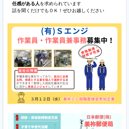
任感がある人
を求められています
話を聞くだけでもＯＫ！ぜひお越しください