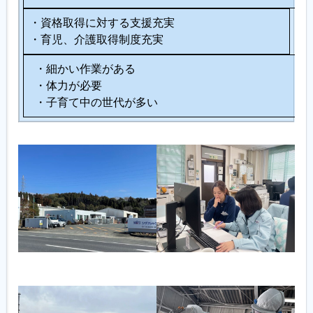
・資格取得に対する支援充実
・育児、介護取得制度充実
・細かい作業がある
・体力が必要
・子育て中の世代が多い