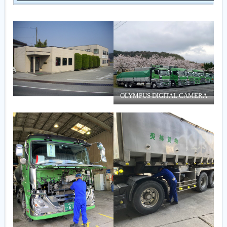
OLYMPUS DIGITAL CAMERA