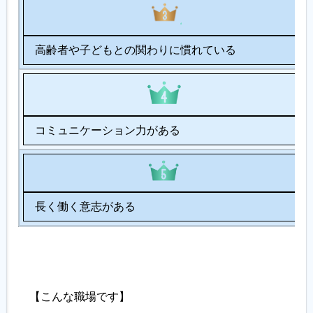
高齢者や子どもとの関わりに慣れている
コミュニケーション力がある
長く働く意志がある
【こんな職場です】