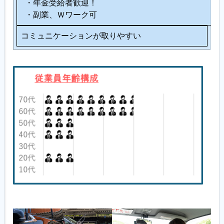
・年金受給者歓迎！
・副業、Ｗワーク可
コミュニケーションが取りやすい