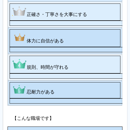
正確さ・丁寧さを大事にする
体力に自信がある
規則、時間が守れる
忍耐力がある
【こんな職場です】