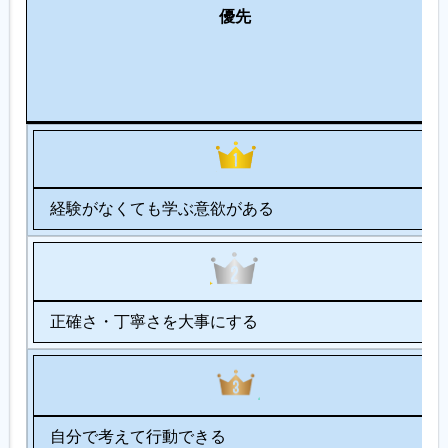
優先
経験がなくても学ぶ意欲がある
正確さ・丁寧さを大事にする
自分で考えて行動できる