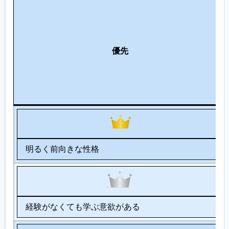
優先
明るく前向きな性格
経験がなくても学ぶ意欲がある