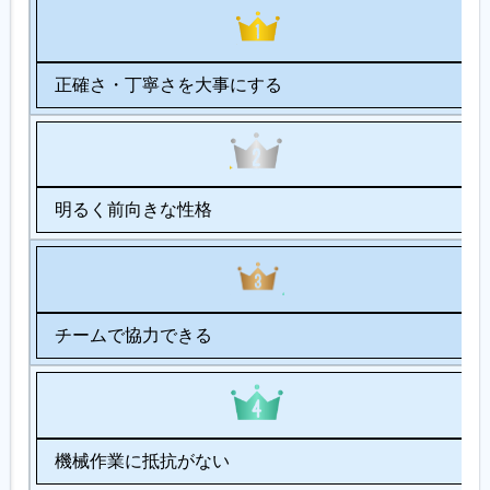
正確さ・丁寧さを大事にする
明るく前向きな性格
チームで協力できる
機械作業に抵抗がない