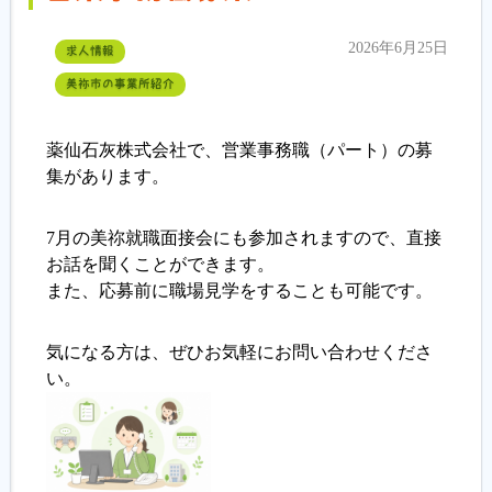
2026年6月25日
求人情報
美祢市の事業所紹介
薬仙石灰株式会社で、営業事務職（パート）の募
集があります。
7月の美祢就職面接会にも参加されますので、直接
お話を聞くことができます。
また、応募前に職場見学をすることも可能です。
気になる方は、ぜひお気軽にお問い合わせくださ
い。