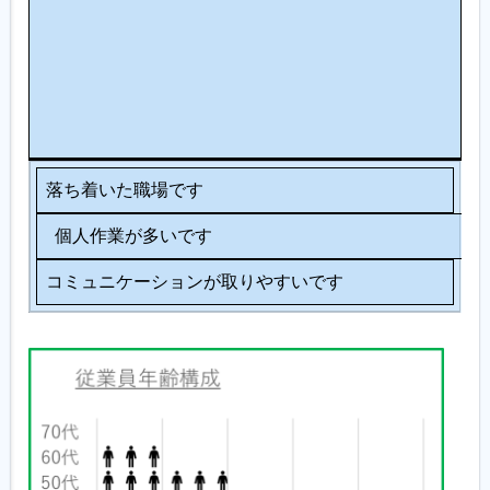
ニ
ケ
ー
シ
ョ
ン
落ち着いた職場です
個人作業が多いです
コミュニケーションが取りやすいです