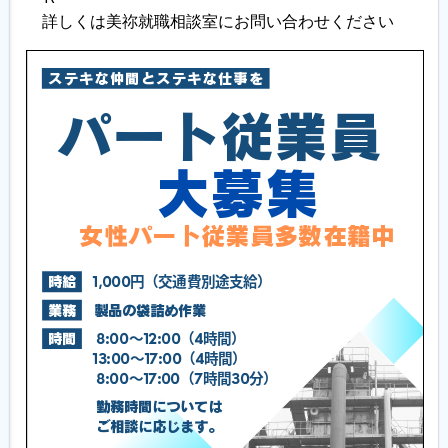
詳しくは美祢就職相談室にお問い合わせください