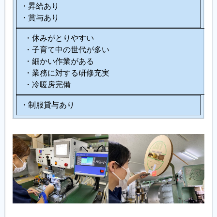
・昇給あり
・賞与あり
・休みがとりやすい
・子育て中の世代が多い
・細かい作業がある
・業務に対する研修充実
・冷暖房完備
・制服貸与あり