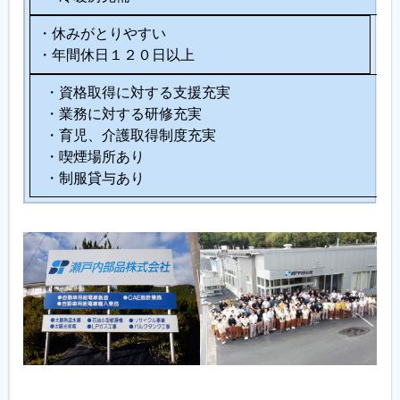
・休みがとりやすい
・年間休日１２０日以上
・資格取得に対する支援充実
・業務に対する研修充実
・育児、介護取得制度充実
・喫煙場所あり
・制服貸与あり