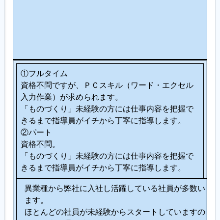
い
て
い
る
人
①フルタイム
資格不問ですが、ＰＣスキル（ワード・エクセル
入力作業）が求められます。
「ものづくり」未経験の方には仕事内容を把握で
きるまで指導員がイチから丁寧に指導します。
②パート
資格不問。
「ものづくり」未経験の方には仕事内容を把握で
きるまで指導員がイチから丁寧に指導します。
異業種から弊社に入社し活躍している社員が多数い
ます。
ほとんどの社員が未経験からスタートしていますの