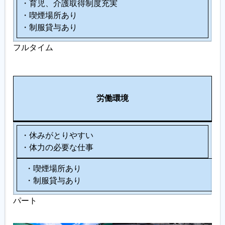
・育児、介護取得制度充実
・喫煙場所あり
・制服貸与あり
フルタイム
そ
労働環境
の
他
・休みがとりやすい
・体力の必要な仕事
・喫煙場所あり
・制服貸与あり
パート