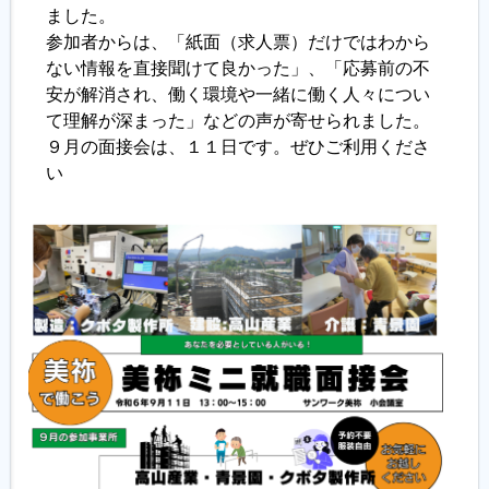
ました。
参加者からは、「紙面（求人票）だけではわから
ない情報を直接聞けて良かった」、「応募前の不
安が解消され、働く環境や一緒に働く人々につい
て理解が深まった」などの声が寄せられました。
９月の面接会は、１１日です。ぜひご利用くださ
い