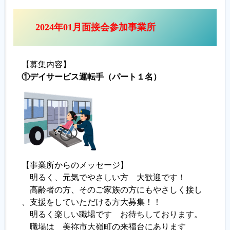
2024年01月面接会参加事業所
【募集内容】
①デイサービス運転手（パート１名）
【事業所からのメッセージ】
明るく、元気でやさしい方 大歓迎です！
高齢者の方、そのご家族の方にもやさしく接し
、支援をしていただける方大募集！！
明るく楽しい職場です お待ちしております。
職場は 美祢市大嶺町の来福台にあります