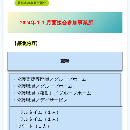
美祢市の事業所紹介
2024年１１月面接会参加事業所
【
募集内容
】
人
職種
数
・介護支援専門員／グループホーム
・介護職員／グループホーム
・介護職員（夜勤）／グループホーム
・介護職員／デイサービス
・フルタイム（１人）
・フルタイム（１人）
・パート（１人）