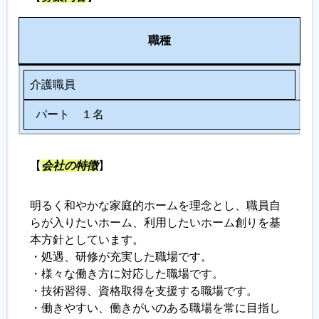
人
職種
数
介護職員
パート １名
【
会社の特徴
】
明るく和やかな家庭的ホームを理念とし、職員自
らが入りたいホーム、利用したいホーム創りを基
本方針としています。
・処遇、研修が充実した職場です。
・様々な働き方に対応した職場です。
・技術習得、資格取得を支援する職場です。
・働きやすい、働きがいのある職場を常に目指し