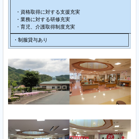
・資格取得に対する支援充実
・業務に対する研修充実
・育児、介護取得制度充実
・制服貸与あり