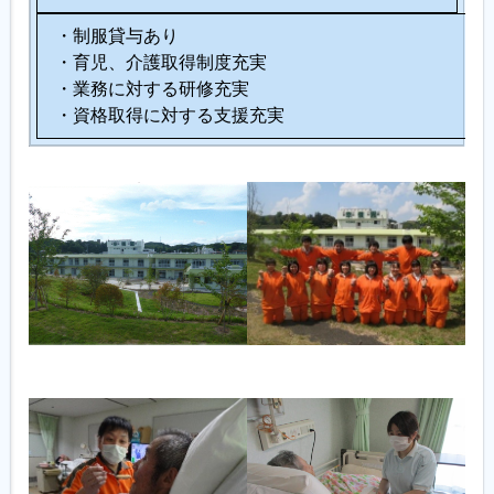
・制服貸与あり
・育児、介護取得制度充実
・業務に対する研修充実
・資格取得に対する支援充実