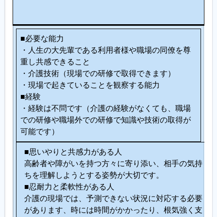
る
人
■必要な能力
・人生の大先輩である利用者様や職場の同僚を尊
重し共感できること
・介護技術（現場での研修で取得できます）
・現場で起きていることを観察する能力
■経験
・経験は不問です（介護の経験がなくても、職場
での研修や職場外での研修で知識や技術の取得が
可能です）
■思いやりと共感力がある人
高齢者や障がいを持つ方々に寄り添い、相手の気持
ちを理解しようとする姿勢が大切です。
■忍耐力と柔軟性がある人
介護の現場では、予測できない状況に対応する必要
があります、時には時間がかかったり、根気強く支