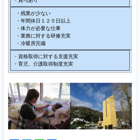
・賞与あり
・残業が少ない
・年間休日１２０日以上
・体力が必要な仕事
・業務に対する研修充実
・冷暖房完備
・資格取得に対する支援充実
・育児、介護取得制度充実