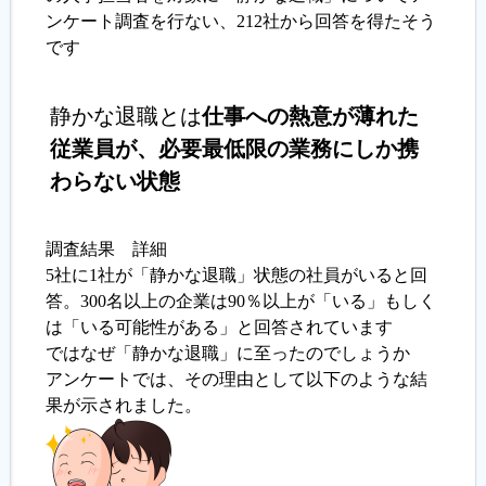
ンケート調査を行ない、212社から回答を得たそう
です
静かな退職とは
仕事への熱意が薄れた
従業員が、必要最低限の業務にしか携
わらない状態
調査結果 詳細
5社に1社が「静かな退職」状態の社員がいると回
答。300名以上の企業は90％以上が「いる」もしく
は「いる可能性がある」と回答されています
ではなぜ「静かな退職」に至ったのでしょうか
アンケートでは、その理由として以下のような結
果が示されました。