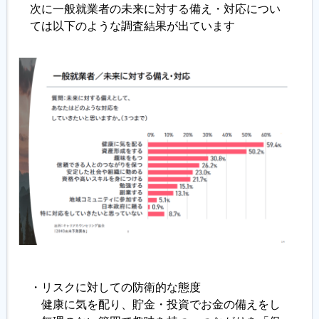
次に一般就業者の未来に対する備え・対応につい
ては以下のような調査結果が出ています
・リスクに対しての防衛的な態度
健康に気を配り、貯金・投資でお金の備えをし