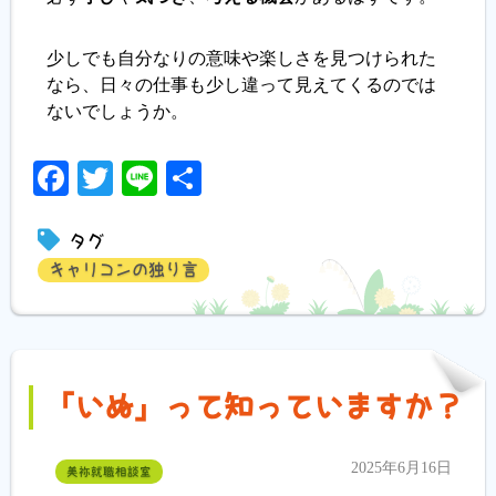
少しでも自分なりの意味や楽しさを見つけられた
なら、日々の仕事も少し違って見えてくるのでは
ないでしょうか。
Facebook
Twitter
Line
共
有
タグ
キャリコンの独り言
「いぬ」って知っていますか？
2025年6月16日
美祢就職相談室