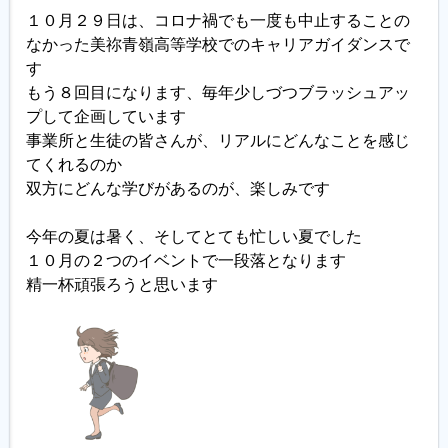
１０月２９日は、
コロナ禍でも一度も中止することの
なかった美祢青嶺高等学校でのキャリアガイダンスで
す
もう８回目になります、毎年少しづつブラッシュアッ
プして企画しています
事業所と生徒の皆さんが、リアルにどんなことを感じ
てくれるのか
双方にどんな学びがあるのが、楽しみです
今年の夏は暑く、そしてとても忙しい夏でした
１０月の２つのイベントで一段落となります
精一杯頑張ろうと思います