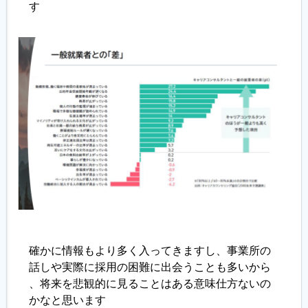
す
確かに情報もより多く入ってきますし、事業所の
話しや実際に採用の困難に出会うことも多いから
、将来を悲観的に見ることはある意味仕方ないの
かなと思います