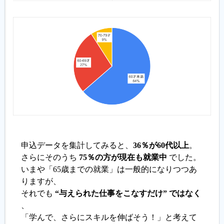
申込データを集計してみると、
36％が60代以上
。
さらにそのうち
75％の方が現在も就業中
でした。
いまや「65歳までの就業」は一般的になりつつあ
りますが、
それでも
“与えられた仕事をこなすだけ” ではなく
、
「学んで、さらにスキルを伸ばそう！」と考えて