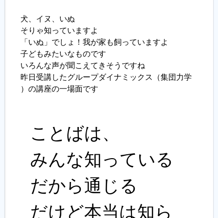
犬、イヌ、いぬ
そりゃ知っていますよ
「いぬ」でしょ！我が家も飼っていますよ
子どもみたいなものです
いろんな声が聞こえてきそうですね
昨日受講したグループダイナミックス（集団力学
）の講座の一場面です
ことばは、
みんな知っている
だから通じる
だけど本当は知ら