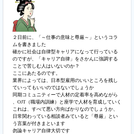
２日前に、「～仕事の意味と尊厳～」というコラ
ムを書きました
確かに社会は自律型キャリアになって行っている
のですが、「キャリア自律」をさかんに強調する
ことで苦しむ人はいないのか？
ここにあたるのです。
業界によっては、日本型雇用のいいところを残し
ていってもいいのではないでしょうか
同期コミュニティーで人材の定着率を高めながら
、OJT（職場内訓練）と座学で人材を育成していく
これは、すべて悪い方向ばかりなのでしょうか、
日常関わっている相談者みていると「尊厳」とい
う言葉が付きまといます
勿論キャリア自律大切です