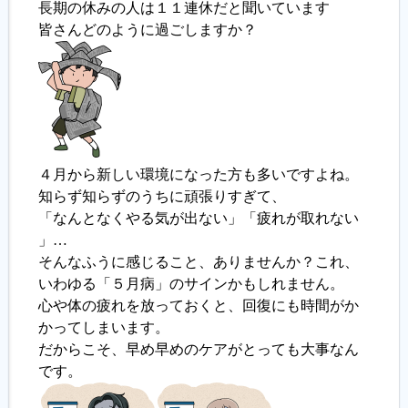
長期の休みの人は１１連休だと聞いています
皆さんどのように過ごしますか？
履歴書ジェネレーター
４月から新しい環境になった方も多いですよね。
知らず知らずのうちに頑張りすぎて、
「なんとなくやる気が出ない」「疲れが取れない
」…
そんなふうに感じること、ありませんか？これ、
いわゆる「５月病」のサインかもしれません。
心や体の疲れを放っておくと、回復にも時間がか
かってしまいます。
だからこそ、早め早めのケアがとっても大事なん
です。