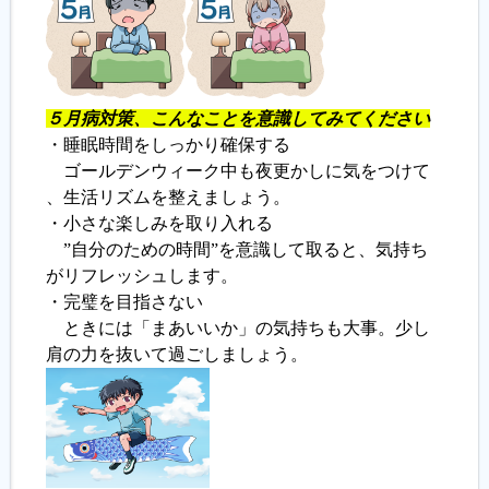
５月病対策、こんなことを意識してみてください
・睡眠時間をしっかり確保する
ゴールデンウィーク中も夜更かしに気をつけて
、生活リズムを整えましょう。
・小さな楽しみを取り入れる
”自分のための時間”を意識して取ると、気持ち
がリフレッシュします。
・完璧を目指さない
ときには「まあいいか」の気持ちも大事。少し
肩の力を抜いて過ごしましょう。