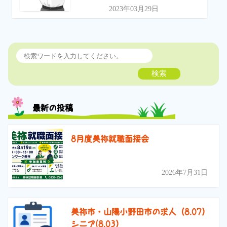
2023年03月29日
検索
最新の投稿
8月度美祢就職面接会
2026年7月31日
美祢市・山陽小野田市の求人（8.07）
シニア(8.03）