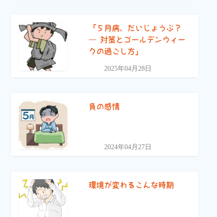
「５月病、だいじょうぶ？
― 対策とゴールデンウィー
クの過ごし方」
2025年04月28日
負の感情
2024年04月27日
環境が変わるこんな時期