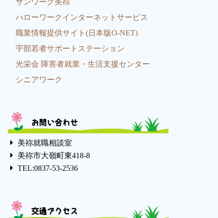
サンワーク美祢
ハローワークインターネットサービス
職業情報提供サイト(日本版O-NET)
宇部若者サポートステーション
光栄会 障害者就業・生活支援センター
シニアワーク
お問い合わせ
美祢就職相談室
美祢市大嶺町東418-8
TEL:0837-53-2536
交通アクセス