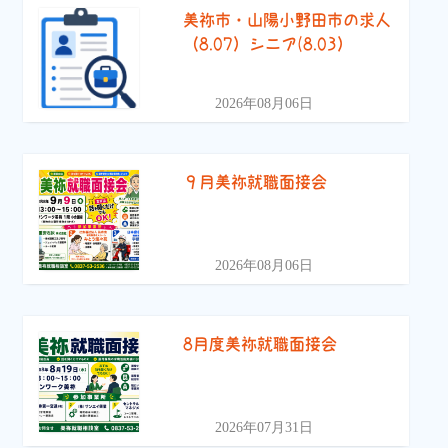
美祢市・山陽小野田市の求人
（8.07）シニア(8.03）
2026年08月06日
９月美祢就職面接会
2026年08月06日
8月度美祢就職面接会
2026年07月31日