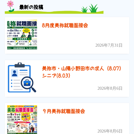
最新の投稿
8月度美祢就職面接会
2026年7月31日
美祢市・山陽小野田市の求人（8.07）
シニア(8.03）
2026年8月6日
９月美祢就職面接会
2026年8月6日