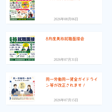
2026年08月06日
8月度美祢就職面接会
2026年07月31日
同一労働同一賃金ガイドライ
ン等が改正されます！
2026年07月15日