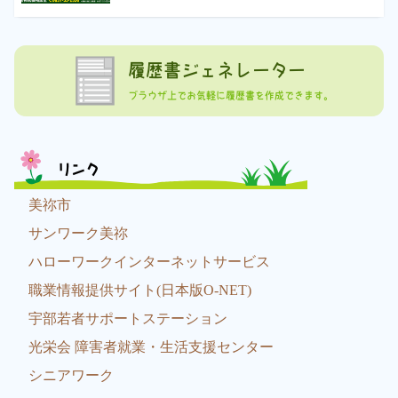
履歴書ジェネレーター
ブラウザ上でお気軽に履歴書を作成できます。
リンク
美祢市
サンワーク美祢
ハローワークインターネットサービス
職業情報提供サイト(日本版O-NET)
宇部若者サポートステーション
光栄会 障害者就業・生活支援センター
シニアワーク