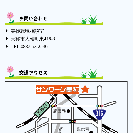
お問い合わせ
美祢就職相談室
美祢市大嶺町東418-8
TEL:0837-53-2536
交通アクセス