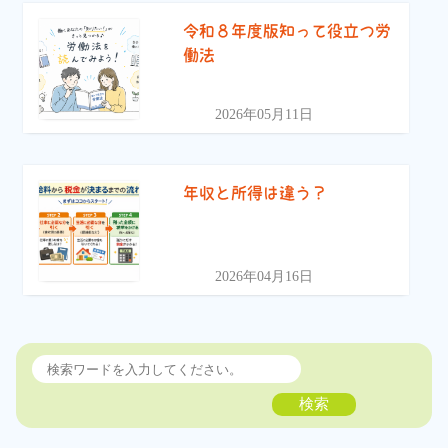
令和８年度版知って役立つ労
働法
2026年05月11日
年収と所得は違う？
2026年04月16日
検索