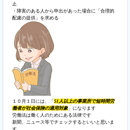
止
・障害のある人から申出があった場合に「合理的
配慮の提供」を求める
１０月１日には、「
51人以上の事業所で短時間労
働者が社会保険の適用対象
」になります
労働法は働く人のためにある法律です
新聞、ニュース等でチェックするといいと思いま
す