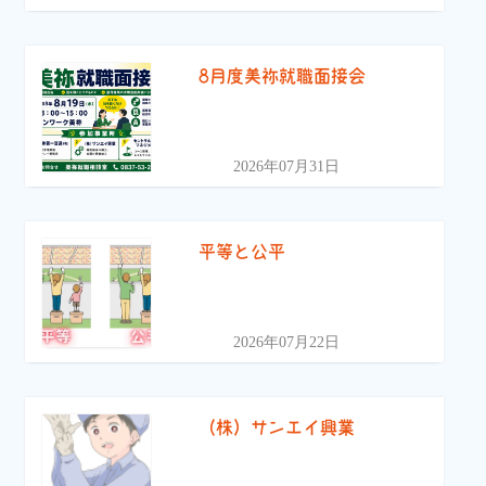
8月度美祢就職面接会
2026年07月31日
平等と公平
2026年07月22日
（株）サンエイ興業