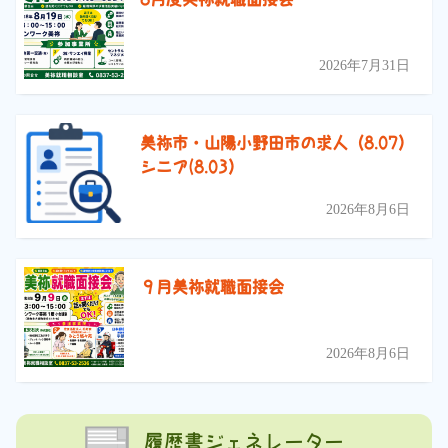
2026年7月31日
美祢市・山陽小野田市の求人（8.07）
シニア(8.03）
2026年8月6日
９月美祢就職面接会
2026年8月6日
履歴書ジェネレーター