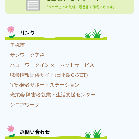
ブラウザ上でお気軽に履歴書を作成できます。
リンク
美祢市
サンワーク美祢
ハローワークインターネットサービス
職業情報提供サイト(日本版O-NET)
宇部若者サポートステーション
光栄会 障害者就業・生活支援センター
シニアワーク
お問い合わせ