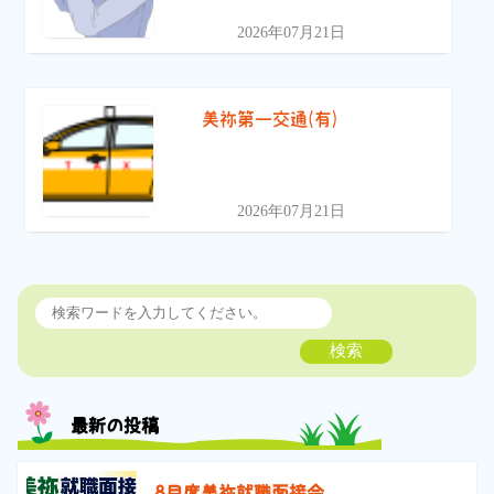
2026年07月21日
美祢第一交通(有)
2026年07月21日
検索
最新の投稿
8月度美祢就職面接会