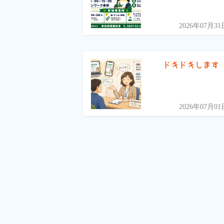
2026年07月31
ドキドキします
2026年07月01