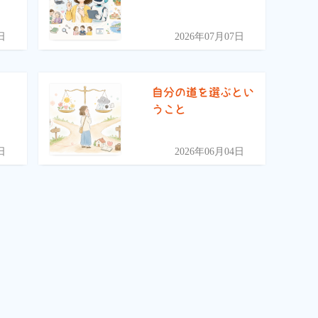
日
2026年07月07日
自分の道を選ぶとい
うこと
日
2026年06月04日