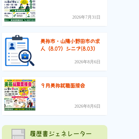
2026年7月31日
美祢市・山陽小野田市の求
人（8.07）シニア(8.03）
2026年8月6日
９月美祢就職面接会
2026年8月6日
履歴書ジェネレーター