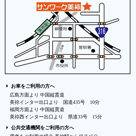
お車をご利用の方へ
広島方面より 中国縦貫道
美祢インター出口より 国道435号 10分
福岡方面より 中国縦貫道
美祢西インター出口より 県道33号 15分
公共交通機関をご利用の方へ