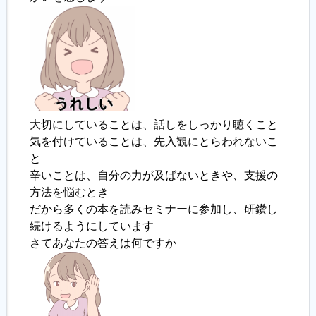
大切にしていることは、話しをしっかり聴くこと
気を付けていることは、先入観にとらわれないこ
と
辛いことは、自分の力が及ばないときや、支援の
方法を悩むとき
だから多くの本を読みセミナーに参加し、研鑽し
続けるようにしています
さてあなたの答えは何ですか