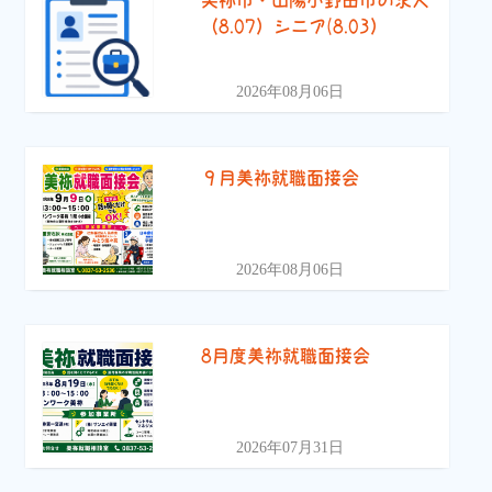
美祢市・山陽小野田市の求人
（8.07）シニア(8.03）
2026年08月06日
９月美祢就職面接会
2026年08月06日
8月度美祢就職面接会
2026年07月31日