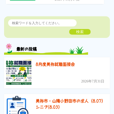
検索
最新の投稿
8月度美祢就職面接会
2026年7月31日
美祢市・山陽小野田市の求人（8.07）
シニア(8.03）