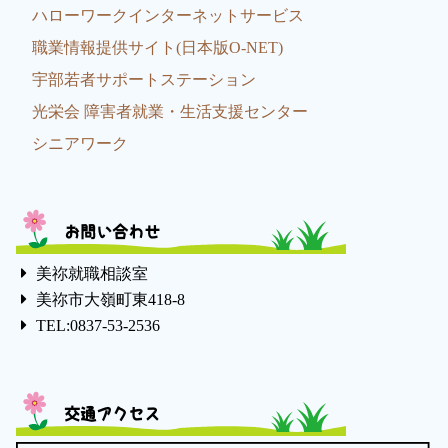
ハローワークインターネットサービス
職業情報提供サイト(日本版O-NET)
宇部若者サポートステーション
光栄会 障害者就業・生活支援センター
シニアワーク
お問い合わせ
美祢就職相談室
美祢市大嶺町東418-8
TEL:0837-53-2536
交通アクセス