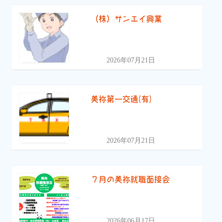
（株）サンエイ興業
2026年07月21日
美祢第一交通(有)
2026年07月21日
７月の美祢就職面接会
2026年06月17日