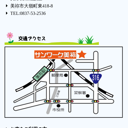
美祢市大嶺町東418-8
TEL:0837-53-2536
交通アクセス