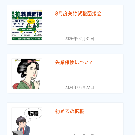
8月度美祢就職面接会
2026年07月31日
失業保険について
2024年03月22日
初めての転職