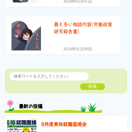
2024年02月07日
最も多い相談内容(労働政策
研究報告書)
2024年01月09日
検索
最新の投稿
8月度美祢就職面接会