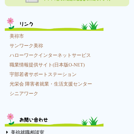
リンク
美祢市
サンワーク美祢
ハローワークインターネットサービス
職業情報提供サイト(日本版O-NET)
宇部若者サポートステーション
光栄会 障害者就業・生活支援センター
シニアワーク
お問い合わせ
美祢就職相談室