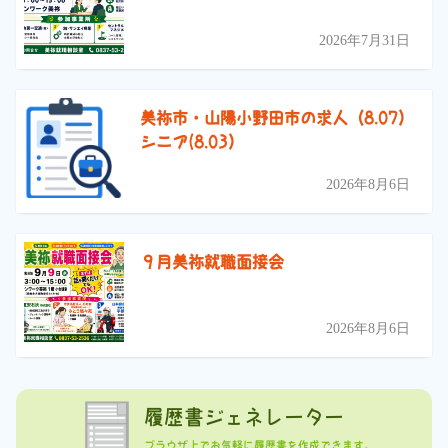
2026年7月31日
美祢市・山陽小野田市の求人（8.07）
シニア(8.03）
2026年8月6日
９月美祢就職面接会
2026年8月6日
履歴書ジェネレーター
ブラウザ上でお気軽に履歴書を作成できます。