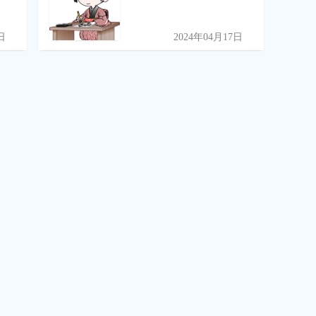
日
2024年04月17日