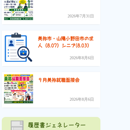
2026年7月31日
美祢市・山陽小野田市の求
人（8.07）シニア(8.03）
2026年8月6日
９月美祢就職面接会
2026年8月6日
履歴書ジェネレーター