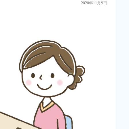
2020年11月9日