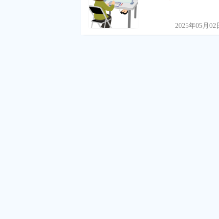
2025年05月02