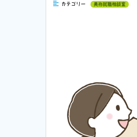
カテゴリー
美祢就職相談室