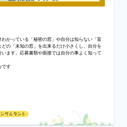
けわかっている「秘密の窓」や自分は知らない「盲
などの「未知の窓」を出来るだけ小さくし、自分を
行います。応募書類や面接では自分の事よく知って
心です
コンサルタント