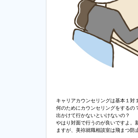
キャリアカウンセリングは基本１対
何のためにカウンセリングをするの
出かけて行かないといけないの？
やはり対面で行うのが良いですよ。
ますが、美祢就職相談室は飛まつ防