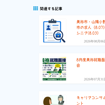
関連する記事
美祢市・山陽小
市の求人（8.07
シニア(8.03）
2026年08月06
8月度美祢就職
会
2026年07月31
キャリアコンサ
ント