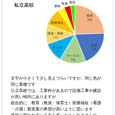
文字が小さくて少し見えづらいですが、同じ色が
同じ業種です
公立高校では、工業科があるので設備工事や建設
が高い傾向にありますが
総合的に、教育（教員・保育士）医療福祉（看護
・介護）製造業の希望が高いように思います