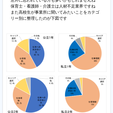
意外に思われている方も多いかもしれませんね
保育士・看護師・介護士は人材不足業界ですね
また高校生が事業所に聞いてみたいことをカテゴ
リー別に整理したのが下図です