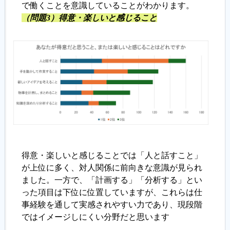
で働くことを意識していることがわかります。
（問題3）得意・楽しいと感じること
得意・楽しいと感じることでは「人と話すこと」
が上位に多く、対人関係に前向きな意識が見られ
ました。一方で、「計画する」「分析する」とい
った項目は下位に位置していますが、これらは仕
事経験を通して実感されやすい力であり、現段階
ではイメージしにくい分野だと思います