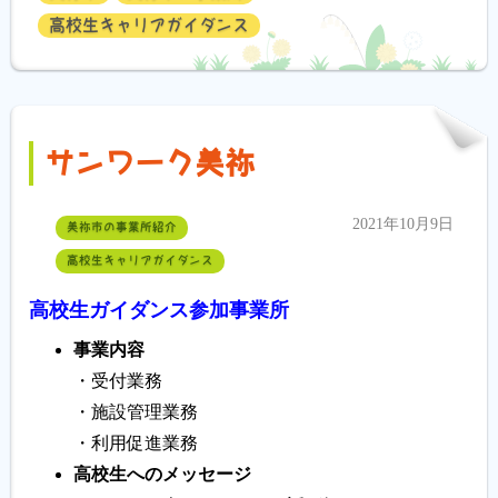
高校生キャリアガイダンス
サンワーク美祢
2021年10月9日
美祢市の事業所紹介
高校生キャリアガイダンス
高校生ガイダンス参加事業所
事業内容
・受付業務
・施設管理業務
・利用促進業務
高校生へのメッセージ