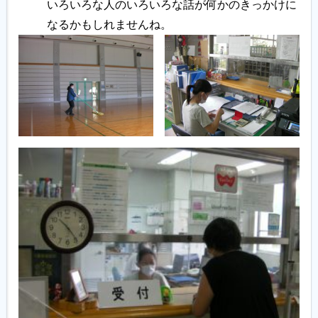
いろいろな人のいろいろな話が何かのきっかけに
なるかもしれませんね。