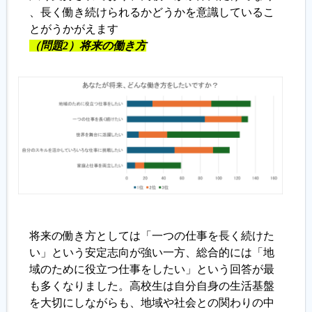
、長く働き続けられるかどうかを意識しているこ
とがうかがえます
（問題2）将来の働き方
将来の働き方としては「一つの仕事を長く続けた
い」という安定志向が強い一方、総合的には「地
域のために役立つ仕事をしたい」という回答が最
も多くなりました。高校生は自分自身の生活基盤
を大切にしながらも、地域や社会との関わりの中