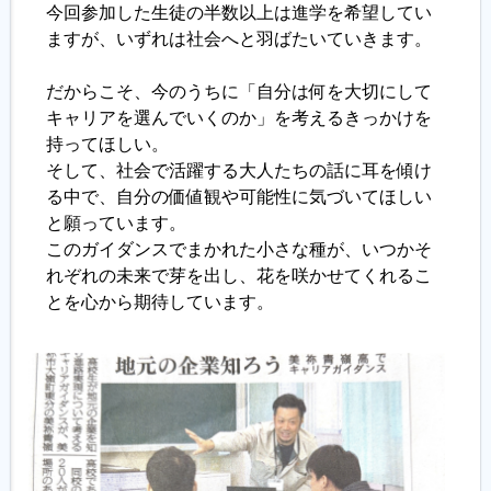
今回参加した生徒の半数以上は進学を希望してい
ますが、いずれは社会へと羽ばたいていきます。
だからこそ、今のうちに「自分は何を大切にして
キャリアを選んでいくのか」を考えるきっかけを
持ってほしい。
そして、社会で活躍する大人たちの話に耳を傾け
る中で、自分の価値観や可能性に気づいてほしい
と願っています。
このガイダンスでまかれた小さな種が、いつかそ
れぞれの未来で芽を出し、花を咲かせてくれるこ
とを心から期待しています。