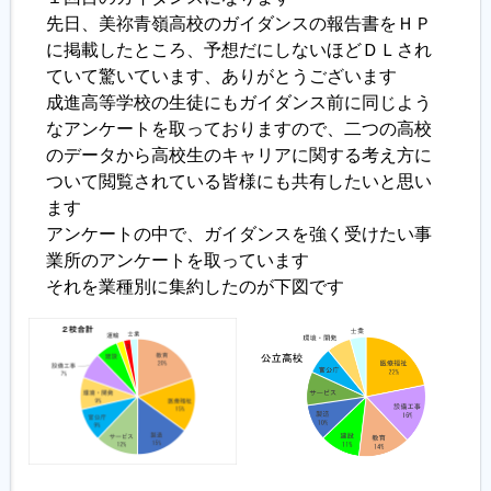
先日、美祢青嶺高校のガイダンスの報告書をＨＰ
に掲載したところ、予想だにしないほどＤＬされ
ていて驚いています、ありがとうございます
成進高等学校の生徒にもガイダンス前に同じよう
なアンケートを取っておりますので、二つの高校
のデータから高校生のキャリアに関する考え方に
ついて閲覧されている皆様にも共有したいと思い
ます
アンケートの中で、ガイダンスを強く受けたい事
業所のアンケートを取っています
それを業種別に集約したのが下図です