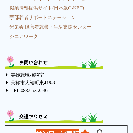
職業情報提供サイト(日本版O-NET)
宇部若者サポートステーション
光栄会 障害者就業・生活支援センター
シニアワーク
お問い合わせ
美祢就職相談室
美祢市大嶺町東418-8
TEL:0837-53-2536
交通アクセス