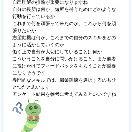
自己理解の推進が重要になりますね
自分の長所は何か、短所を補うためにどのような
行動を行っているか
これまで何を頑張って来たのか、これから何を頑
張りたいか
志望動機は何か、これまでの自分のスキルをどの
ように活かしていくのか
働く上で自分が大切にしていることは何か
こういうことを自分に問いかけること、また他者
に投げかけてフィードバックをもらうことが重要
になりそうです
専門的なスキルでは、職業訓練を選択するのもひ
とつだと思います
アンケート結果を参考に考えてみるといいですね