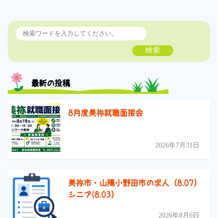
検索
最新の投稿
8月度美祢就職面接会
2026年7月31日
美祢市・山陽小野田市の求人（8.07）
シニア(8.03）
2026年8月6日