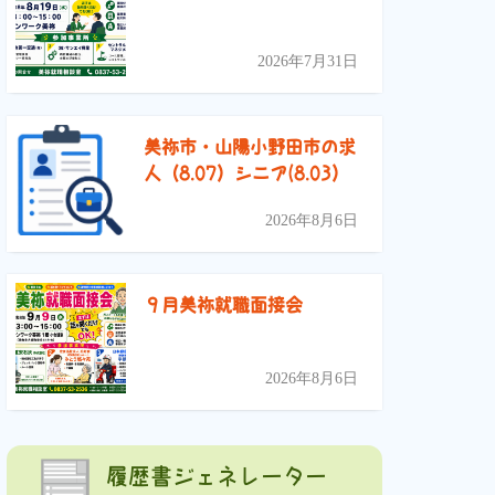
2026年7月31日
美祢市・山陽小野田市の求
人（8.07）シニア(8.03）
2026年8月6日
９月美祢就職面接会
2026年8月6日
履歴書ジェネレーター