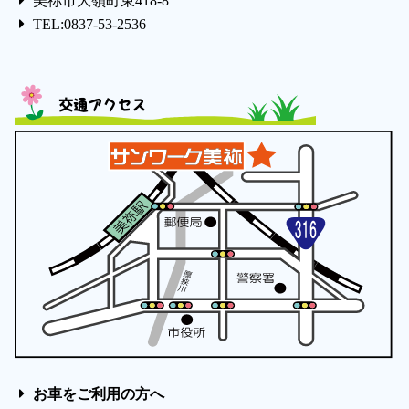
美祢市大嶺町東418-8
TEL:0837-53-2536
交通アクセス
お車をご利用の方へ