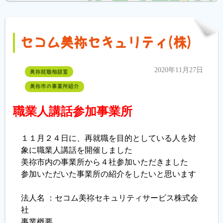
セコム美祢セキュリティ(株)
2020年11月27日
美祢就職相談室
美祢市の事業所紹介
職業人講話参加事業所
１１月２４日に、再就職を目的としている人を対
象に職業人講話を開催しました
美祢市内の事業所から４社参加いただきました
参加いただいた事業所の紹介をしたいと思います
法人名 ：セコム美祢セキュリティサービス株式会
社
事業概要