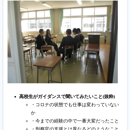
高校生がガイダンスで聞いてみたいこと(抜粋)
・コロナの状態でも仕事は変わっていない
か
・今までの経験の中で一番大変だったこと
・刑務官の支援とは異なるどのようなこと