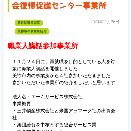
会復帰促進センター事業所
2020年11月26日
美祢就職相談室
美祢市の事業所紹介
職業人講話参加事業所
１１月２４日に、再就職を目的としている人を対
象に職業人講話を開催しました
美祢市内の事業所から４社参加いただきました
参加いただいた事業所の紹介をしたいと思います
法人名：エームサービス株式会社
事業概要
・三井物産株式会社と米国アラマーク社の出資会
社
・集団給食を中核とする総合サービス業