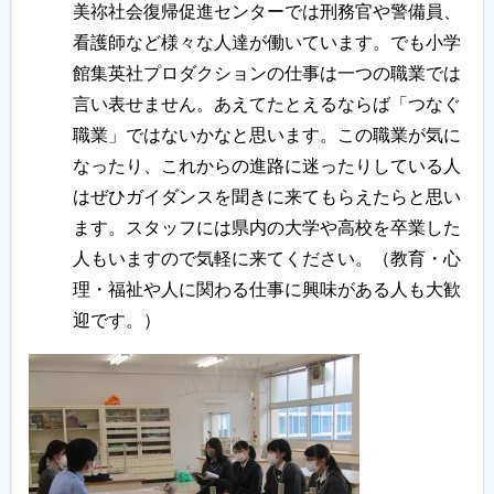
美祢社会復帰促進センターでは刑務官や警備員、
看護師など様々な人達が働いています。でも小学
館集英社プロダクションの仕事は一つの職業では
言い表せません。あえてたとえるならば「つなぐ
職業」ではないかなと思います。この職業が気に
なったり、これからの進路に迷ったりしている人
はぜひガイダンスを聞きに来てもらえたらと思い
ます。スタッフには県内の大学や高校を卒業した
人もいますので気軽に来てください。（教育・心
理・福祉や人に関わる仕事に興味がある人も大歓
迎です。）