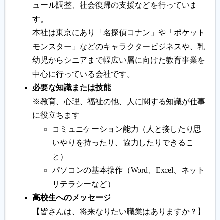
ュール調整、社会復帰の支援などを行っていま
す。
本社は東京にあり「名探偵コナン」や「ポケット
モンスター」などのキャラクタービジネスや、乳
幼児からシニアまで幅広い層に向けた教育事業を
中心に行っている会社です。
必要な知識または技能
※教育、心理、福祉の他、人に関する知識が仕事
に役立ちます
コミュニケーション能力（人と接したり思
いやりを持ったり、協力したりできるこ
と）
パソコンの基本操作（Word、Excel、ネット
リテラシーなど）
高校生へのメッセージ
【皆さんは、将来なりたい職業はありますか？】