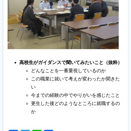
高校生がガイダンスで聞いてみたいこと（抜粋）
どんなことを一番重視しているのか
この職業に就いて考えが変わったか聞きた
い
今までの経験の中でやりがいを感じたこと
更生した後どのようなところに就職するの
か