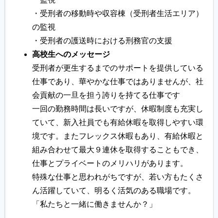
・受刑者の移動時や収容棟（受刑者生活エリア）
の監視
・受刑者の護送時における刑務官の支援
高校生へのメッセージ
受刑者が更生するまでのサポートを提供している
仕事であり、華やかな仕事ではありませんが、社
会貢献の一旦を担う誇りを持てる仕事です
一回の勤務時間は長いですが、休暇制度も充実し
ていて、新入社員でも有給休暇を取得しやすい環
境です。またフレックス休暇もあり、有給休暇と
組み合わせて最大９連休を取得することもでき、
仕事とプライベートのメリハリがあります。
特殊な仕事と思われがちですが、若い方もたくさ
ん活躍していて、明るく活気のある職場です。
「私たちと一緒に働きませんか？」