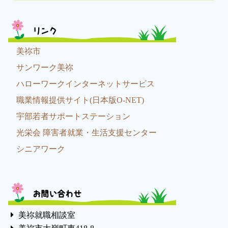
リンク
美祢市
サンワーク美祢
ハローワークインターネットサービス
職業情報提供サイト(日本版O-NET)
宇部若者サポートステーション
光栄会 障害者就業・生活支援センター
シニアワーク
お問い合わせ
美祢就職相談室