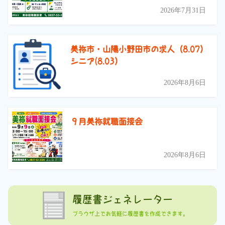
2026年7月31日
美祢市・山陽小野田市の求人（8.07）
シニア(8.03）
2026年8月6日
９月美祢就職面接会
2026年8月6日
履歴書ジェネレーター
ブラウザ上でお気軽に履歴書を作成できます。