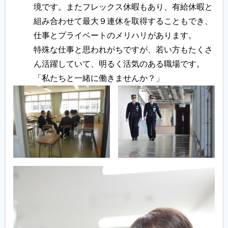
境です。またフレックス休暇もあり、有給休暇と
組み合わせて最大９連休を取得することもでき、
仕事とプライベートのメリハリがあります。
特殊な仕事と思われがちですが、若い方もたくさ
ん活躍していて、明るく活気のある職場です。
「私たちと一緒に働きませんか？」