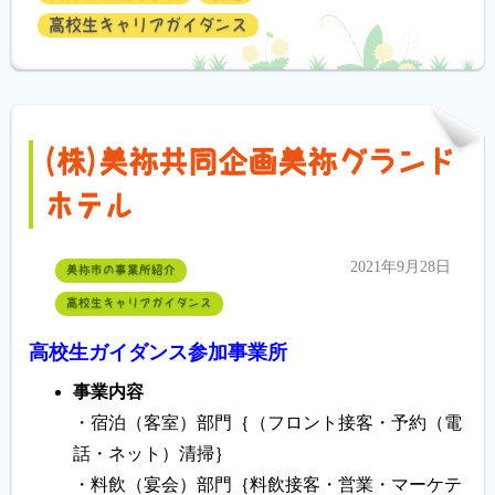
高校生キャリアガイダンス
(株)美祢共同企画美祢グランド
ホテル
2021年9月28日
美祢市の事業所紹介
高校生キャリアガイダンス
高校生ガイダンス参加事業所
事業内容
・宿泊（客室）部門｛（フロント接客・予約（電
話・ネット）清掃｝
・料飲（宴会）部門｛料飲接客・営業・マーケテ