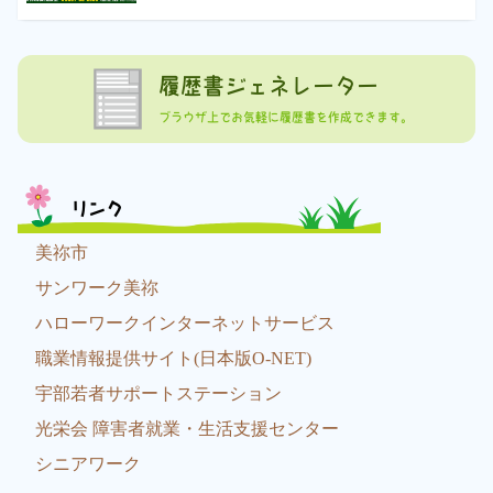
履歴書ジェネレーター
ブラウザ上でお気軽に履歴書を作成できます。
リンク
美祢市
サンワーク美祢
ハローワークインターネットサービス
職業情報提供サイト(日本版O-NET)
宇部若者サポートステーション
光栄会 障害者就業・生活支援センター
シニアワーク