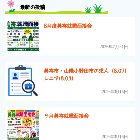
最新の投稿
8月度美祢就職面接会
2026年7月31日
美祢市・山陽小野田市の求人（8.07）
シニア(8.03）
2026年8月6日
９月美祢就職面接会
2026年8月6日