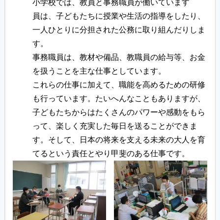
小学校では、教員と事務職員が働いています
員は、子どもたちに授業や生活の指導をしたり、
一人ひとりに分担された公務に取り組んだりしま
す。
事務職員は、教材や備品、教職員の給与等、お金
を扱うことを主な仕事としています。
これらの仕事に加えて、職能を高めるための研修
も行っています。たいへんなこともありますが、
子どもたちからはたくさんのパワーや感動をもら
って、楽しく充実した毎日を送ることができま
す。そして、日本の将来を支える未来の大人を育
てるという責任とやり甲斐のある仕事です。