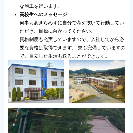
な施工を行います。
高校生へのメッセージ
何事もあきらめずに自分で考え抜いて行動してい
ただき、目標に向かってください。
資格制度も充実していますので、入社してから必
要な資格は取得できます。 寮も完備していますの
で、自立した生活も送ることができます。