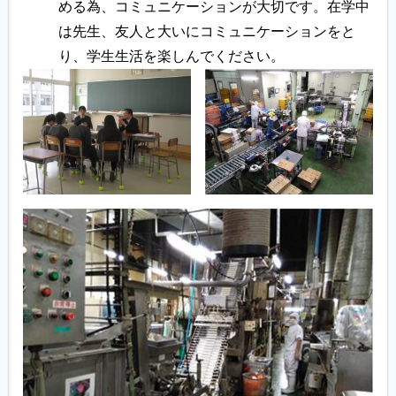
める為、コミュニケーションが大切です。在学中
は先生、友人と大いにコミュニケーションをと
り、学生生活を楽しんでください。