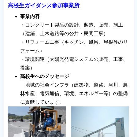
高校生ガイダンス参加事業所
事業内容
・コンクリート製品の設計、製造、販売、施工
（建築、土木道路等の公共・民間工事）
・リフォーム工事（キッチン、風呂、屋根等のリ
フォーム）
・環境関連（太陽光発電システムの販売、工事、
提案）
高校生へのメッセージ
地域の社会インフラ（建築物、道路、河川、農
林水産、電気通信、環境、エネルギー等）の整備
に貢献しています。