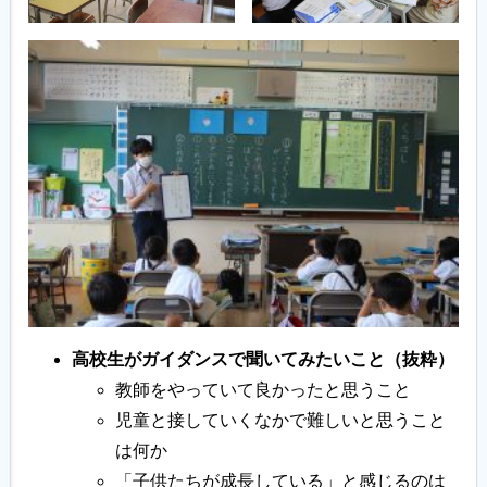
高校生がガイダンスで聞いてみたいこと（抜粋）
教師をやっていて良かったと思うこと
児童と接していくなかで難しいと思うこと
は何か
「子供たちが成長している」と感じるのは