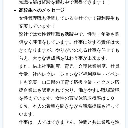
知識技能は経験を積む中で習得できます！！
高校生へのメッセージ
女性管理職も活躍している会社です！福利厚生も
充実しています！
弊社では女性管理職も活躍中で、性別・年齢も関
係なく評価をしています。仕事に対する責任は大
きくなりますが、やりがいのある仕事を任せても
らえ、大きな達成感を味わう事が出来ます。
また、借上社宅制度、育児・介護休業制度、社員
食堂、社内レクレーションなど福利厚生・イベン
トも充実、山口県の子育て応援企業・イクメン応
援企業にも認定されており、働きやすい職場環境
を整えています。女性の育児休暇取得率は１０
０％、本人の希望を聞きながら職場復帰も行って
います。
仕事は一人ではできません。仲間と共に業務を進