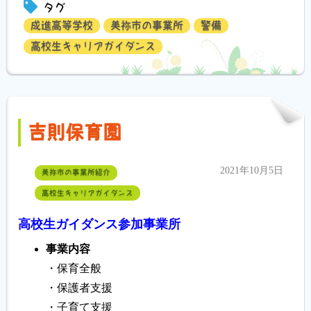
タグ
成進高等学校
美祢市の事業所
警備
高校生キャリアガイダンス
吉則保育園
2021年10月5日
美祢市の事業所紹介
高校生キャリアガイダンス
高校生ガイダンス参加事業所
事業内容
・保育全般
・保護者支援
・子育て支援