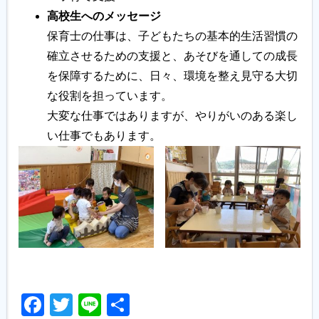
高校生へのメッセージ
保育士の仕事は、子どもたちの基本的生活習慣の
確立させるための支援と、あそびを通しての成長
を保障するために、日々、環境を整え見守る大切
な役割を担っています。
大変な仕事ではありますが、やりがいのある楽し
い仕事でもあります。
Facebook
Twitter
Line
共