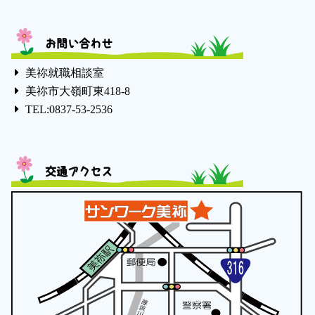
お問い合わせ
美祢就職相談室
美祢市大嶺町東418-8
TEL:0837-53-2536
交通アクセス