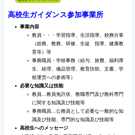
高校生ガイダンス参加事業所
事業内容
教員・・・学習指導、生活指導、校務分掌
（総務、教務、研修、生徒 指導、健康教
育等）等
事務職員・学校事務（給与、旅費、福利厚
生、経理、備品管理、教育扶助、文書、学
校運営への参画等）
必要な知識又は技能
教員…教員免許状、教職専門及び教科専門
に関する知識及び技能等
事務職員…公務員として必要な一般的な知
識及び技能、専門的な知識及び技能等
高校生へのメッセージ