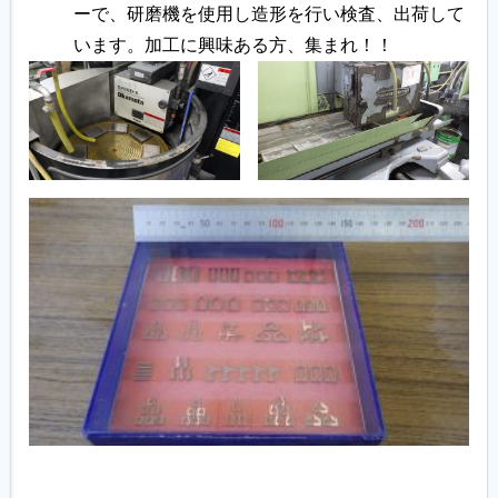
ーで、研磨機を使用し造形を行い検査、出荷して
います。加工に興味ある方、集まれ！！