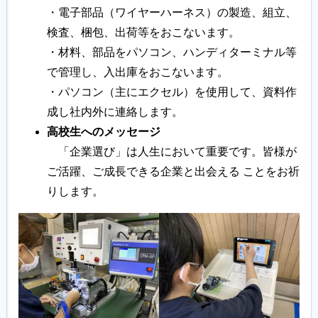
・電子部品（ワイヤーハーネス）の製造、組立、
検査、梱包、出荷等をおこないます。
・材料、部品をパソコン、ハンディターミナル等
で管理し、入出庫をおこないます。
・パソコン（主にエクセル）を使用して、資料作
成し社内外に連絡します。
高校生へのメッセージ
「企業選び」は人生において重要です。皆様が
ご活躍、ご成長できる企業と出会える ことをお祈
りします。