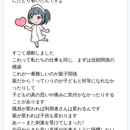
にたどり着いたんですよ
すごく感動しました
これって私たちの仕事も同じ、まずは信頼関係の
構築
これが一番難しいのが親子関係
親だから！っていうのが子どもと対等になれなか
ったりして
子どもの真の思いや痛みに気付かなかったりする
ことがあります
職員が変われば利用者さんは変わるんです
親が変われば子供も変わります
あ～～また刺激を受けてしまった?
今日からまた良い支援が出来るように研鑽したい