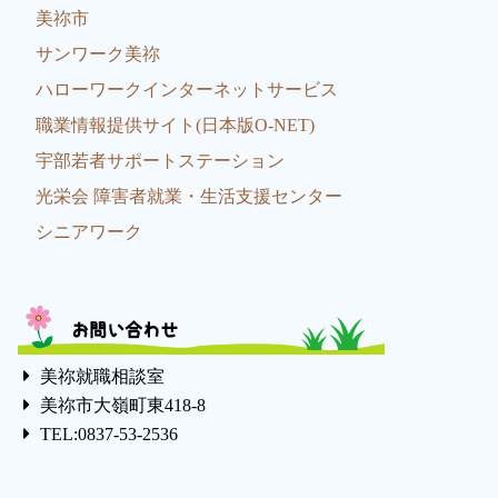
美祢市
サンワーク美祢
ハローワークインターネットサービス
職業情報提供サイト(日本版O-NET)
宇部若者サポートステーション
光栄会 障害者就業・生活支援センター
シニアワーク
お問い合わせ
美祢就職相談室
美祢市大嶺町東418-8
TEL:0837-53-2536