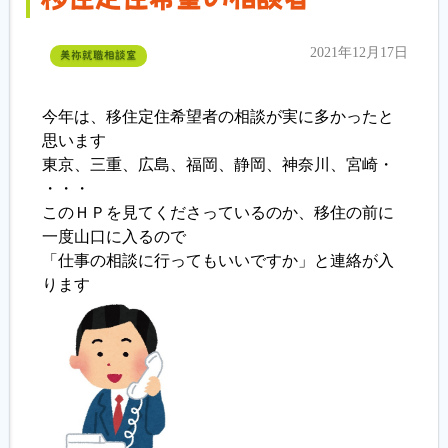
2021年12月17日
美祢就職相談室
今年は、移住定住希望者の相談が実に多かったと
思います
東京、三重、広島、福岡、静岡、神奈川、宮崎・
・・・
このＨＰを見てくださっているのか、移住の前に
一度山口に入るので
「仕事の相談に行ってもいいですか」と連絡が入
ります