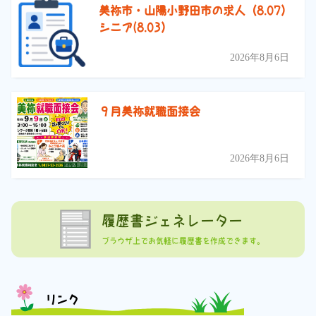
美祢市・山陽小野田市の求人（8.07）
シニア(8.03）
2026年8月6日
９月美祢就職面接会
2026年8月6日
履歴書ジェネレーター
ブラウザ上でお気軽に履歴書を作成できます。
リンク