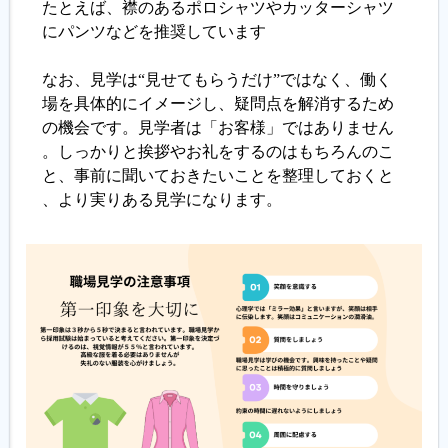
たとえば、襟のあるポロシャツやカッターシャツ
にパンツなどを推奨しています
なお、見学は“見せてもらうだけ”ではなく、働く
場を具体的にイメージし、疑問点を解消するため
の機会です。見学者は「お客様」ではありません
。しっかりと挨拶やお礼をするのはもちろんのこ
と、事前に聞いておきたいことを整理しておくと
、より実りある見学になります。