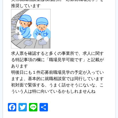
推奨しています
求人票を確認すると多くの事業所で、求人に関す
る特記事項の欄に「職場見学可能です」と記載が
あります
明後日にも１件応募前職場見学の予定が入ってい
ますよ、基本的に就職相談室では同行しています
初対面で緊張する、うまく話せそうにないな、こ
ういう人は特に向いているかもしれませんね
Facebook
Twitter
Line
共
有