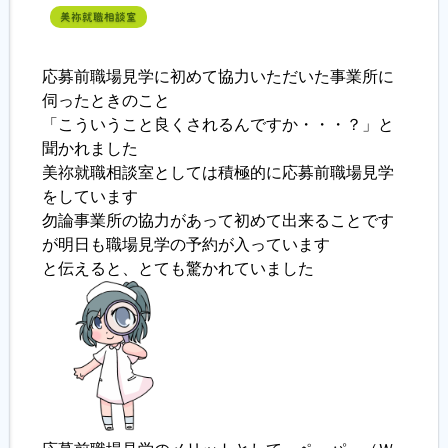
美祢就職相談室
応募前職場見学に初めて協力いただいた事業所に
伺ったときのこと
「こういうこと良くされるんですか・・・？」と
聞かれました
美祢就職相談室としては積極的に応募前職場見学
をしています
勿論事業所の協力があって初めて出来ることです
が明日も職場見学の予約が入っています
と伝えると、とても驚かれていました