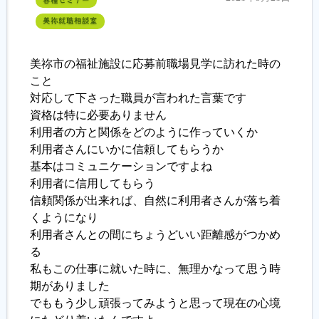
美祢就職相談室
美祢市の福祉施設に応募前職場見学に訪れた時の
こと
対応して下さった職員が言われた言葉です
資格は特に必要ありません
利用者の方と関係をどのように作っていくか
利用者さんにいかに信頼してもらうか
基本はコミュニケーションですよね
利用者に信用してもらう
信頼関係が出来れば、自然に利用者さんが落ち着
くようになり
利用者さんとの間にちょうどいい距離感がつかめ
る
私もこの仕事に就いた時に、無理かなって思う時
期がありました
でももう少し頑張ってみようと思って現在の心境