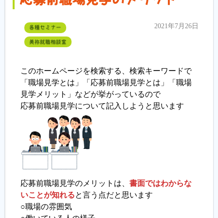
2021年7月26日
各種セミナー
美祢就職相談室
このホームページを検索する、検索キーワードで
「職場見学とは」「応募前職場見学とは」「職場
見学メリット」などが挙がっているので
応募前職場見学について記入しようと思います
応募前職場見学のメリットは、
書面ではわからな
いことが知れる
と言う点だと思います
○職場の雰囲気