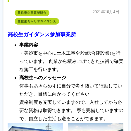
2021年10月4日
美祢市の事業所紹介
高校生キャリアガイダンス
高校生ガイダンス参加事業所
事業内容
・美祢市を中心に土木工事全般(総合建設業)を行
っています。 創業から積み上げてきた技術で確実
な施工を行います。
高校生へのメッセージ
何事もあきらめずに自分で考え抜いて行動してい
ただき、目標に向かってください。
資格制度も充実していますので、入社してから必
要な資格は取得できます。 寮も完備していますの
で、自立した生活も送ることができます。