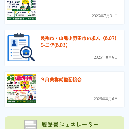
2026年7月31日
美祢市・山陽小野田市の求人（8.07）
シニア(8.03）
2026年8月6日
９月美祢就職面接会
2026年8月6日
履歴書ジェネレーター