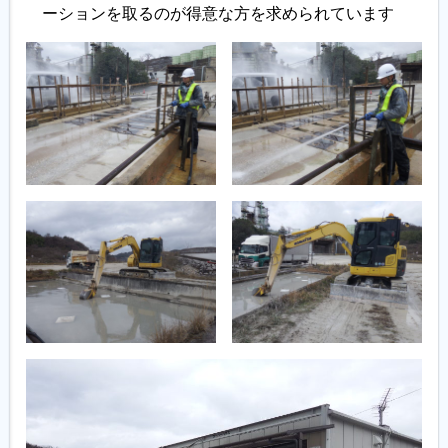
ーションを取るのが得意な方を求められています