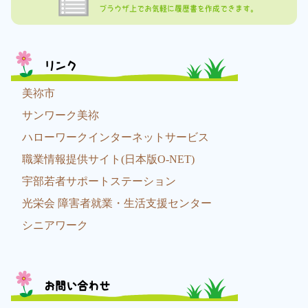
ブラウザ上でお気軽に履歴書を作成できます。
リンク
美祢市
サンワーク美祢
ハローワークインターネットサービス
職業情報提供サイト(日本版O-NET)
宇部若者サポートステーション
光栄会 障害者就業・生活支援センター
シニアワーク
お問い合わせ