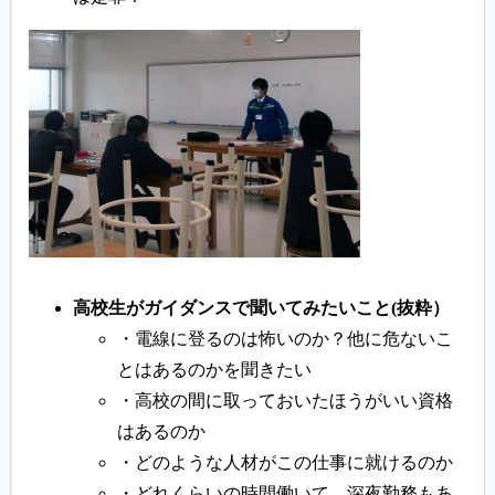
高校生がガイダンスで聞いてみたいこと(抜粋）
・電線に登るのは怖いのか？他に危ないこ
とはあるのかを聞きたい
・高校の間に取っておいたほうがいい資格
はあるのか
・どのような人材がこの仕事に就けるのか
・どれくらいの時間働いて、深夜勤務もあ