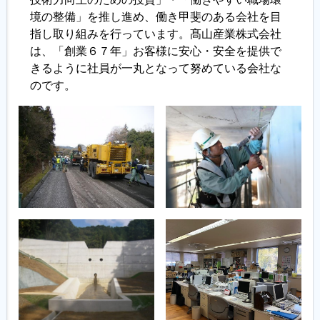
境の整備」を推し進め、働き甲斐のある会社を目
指し取り組みを行っています。髙山産業株式会社
は、「創業６７年」お客様に安心・安全を提供で
きるように社員が一丸となって努めている会社な
のです。