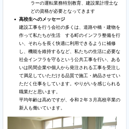
ラーの運転業務特別教育、建設業計理士な
どの資格が必要となってきます
高校生へのメッセージ
建設工事を行う会社の多くは、道路や橋・建物を
作って私たちが生活 する町のインフラ整備を行
い、それらを長く快適に利用できるように補修
し、機能を維持するなど、私たちの生活に必要な
社会インフラを守るという公共工事を行い、ある
いは民間企業や個人から発注される工事を受注し
て満足していただける品質で施工・納品させてい
ただく仕事をしています。やりがいを感じられる
職業だと思います。
平均年齢は高めですが、令和２年３月高校卒業の
新人も働いています。