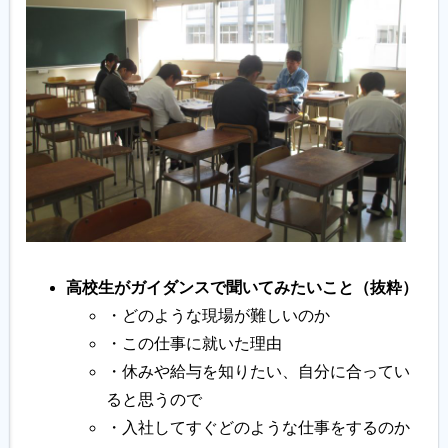
高校生がガイダンスで聞いてみたいこと（抜粋）
・どのような現場が難しいのか
・この仕事に就いた理由
・休みや給与を知りたい、自分に合ってい
ると思うので
・入社してすぐどのような仕事をするのか