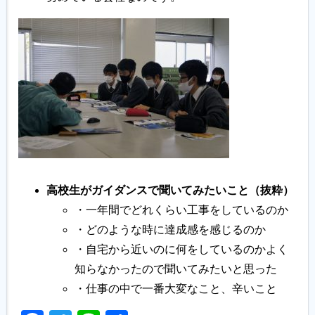
高校生がガイダンスで聞いてみたいこと（抜粋）
・一年間でどれくらい工事をしているのか
・どのような時に達成感を感じるのか
・自宅から近いのに何をしているのかよく
知らなかったので聞いてみたいと思った
・仕事の中で一番大変なこと、辛いこと