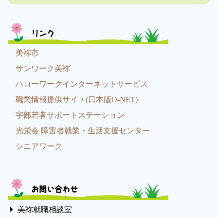
リンク
美祢市
サンワーク美祢
ハローワークインターネットサービス
職業情報提供サイト(日本版O-NET)
宇部若者サポートステーション
光栄会 障害者就業・生活支援センター
シニアワーク
お問い合わせ
美祢就職相談室