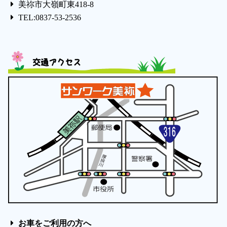
美祢市大嶺町東418-8
TEL:0837-53-2536
交通アクセス
お車をご利用の方へ