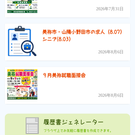
2026年7月31日
美祢市・山陽小野田市の求人（8.07）
シニア(8.03）
2026年8月6日
９月美祢就職面接会
2026年8月6日
履歴書ジェネレーター
ブラウザ上でお気軽に履歴書を作成できます。