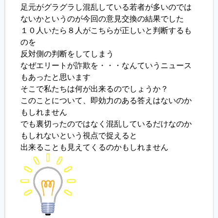
足元がグラグラし混乱している若者が多いのでは
ないかというのが今回の意見交換の結果でした
１０人いたら８人がこちらが正しいと判断するも
のを
反対側の判断をしてしまう
なぜエリートが詐欺を・・・なんていうニュース
もあったと思います
そこで私たちは何が出来るのでしょうか？
このことについて、即効力のある答えはないのか
もしれません
でも裏切ったのではなく混乱しているだけなのか
もしれないという視点で捉えると
出来ることも見えてくるのかもしれません