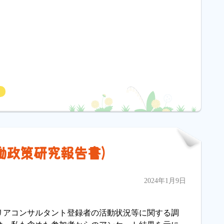
し
働政策研究報告書)
2024年1月9日
ャリアコンサルタント登録者の活動状況等に関する調