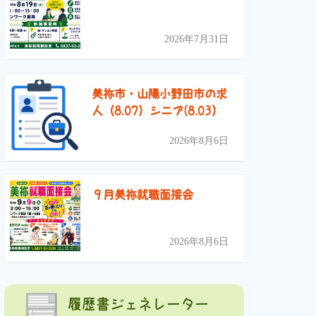
2026年7月31日
美祢市・山陽小野田市の求
人（8.07）シニア(8.03）
2026年8月6日
９月美祢就職面接会
2026年8月6日
履歴書ジェネレーター