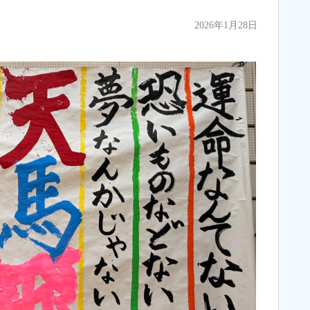
2026年1月28日