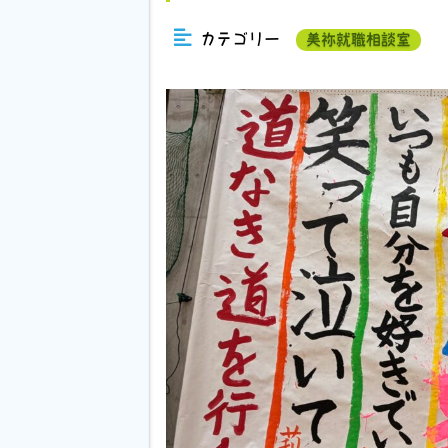
カテゴリー
美祢就職相談室