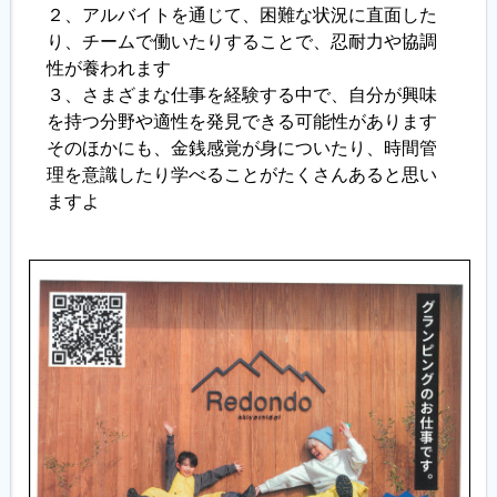
２、アルバイトを通じて、困難な状況に直面した
り、チームで働いたりすることで、忍耐力や協調
性が養われます
３、さまざまな仕事を経験する中で、自分が興味
を持つ分野や適性を発見できる可能性があります
そのほかにも、金銭感覚が身についたり、時間管
理を意識したり学べることがたくさんあると思い
ますよ