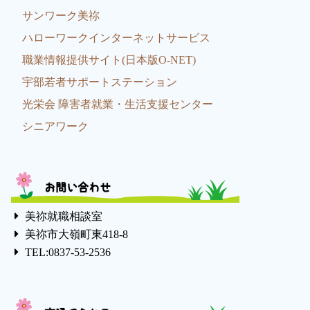
サンワーク美祢
ハローワークインターネットサービス
職業情報提供サイト(日本版O-NET)
宇部若者サポートステーション
光栄会 障害者就業・生活支援センター
シニアワーク
お問い合わせ
美祢就職相談室
美祢市大嶺町東418-8
TEL:0837-53-2536