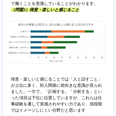
で働くことを意識していることがわかります。
（問題3）得意・楽しいと感じること
得意・楽しいと感じることでは「人と話すこと」
が上位に多く、対人関係に前向きな意識が見られ
ました。一方で、「計画する」「分析する」とい
った項目は下位に位置していますが、これらは仕
事経験を通して実感されやすい力であり、現段階
ではイメージしにくい分野だと思います