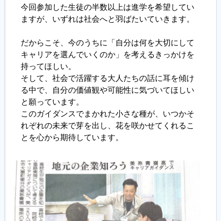
今回参加した生徒の半数以上は進学を希望してい
ますが、いずれは社会へと羽ばたいていきます。
だからこそ、今のうちに「自分は何を大切にして
キャリアを選んでいくのか」を考えるきっかけを
持ってほしい。
そして、社会で活躍する大人たちの話に耳を傾け
る中で、自分の価値観や可能性に気づいてほしい
と願っています。
このガイダンスでまかれた小さな種が、いつかそ
れぞれの未来で芽を出し、花を咲かせてくれるこ
とを心から期待しています。