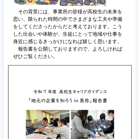
その背景には、事業所の皆様が高校生の未来を
思い、限られた時間の中でさまざまな工夫や準備
をしてくださったからだと考えております。こう
した出会いや体験が、生徒にとって地域や仕事を
身近に感じるきっかけになれば嬉しく思います。
報告書を公開しておりますので、よろしければ
ぜひご覧ください。