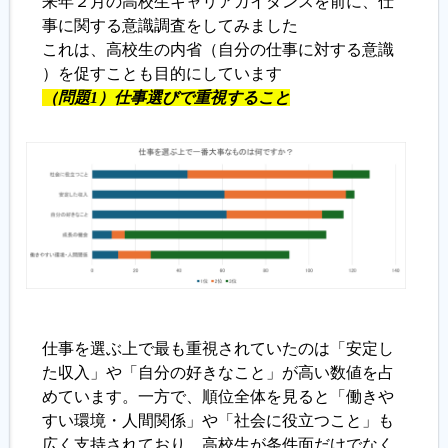
来年２月の高校生キャリアガイダンスを前に、仕
事に関する意識調査をしてみました
これは、高校生の内省（自分の仕事に対する意識
）を促すことも目的にしています
（
問題1）仕事選びで重視すること
仕事を選ぶ上で最も重視されていたのは「安定し
た収入」や「自分の好きなこと」が高い数値を占
めています。一方で、順位全体を見ると「働きや
すい環境・人間関係」や「社会に役立つこと」も
広く支持されており、高校生が条件面だけでなく