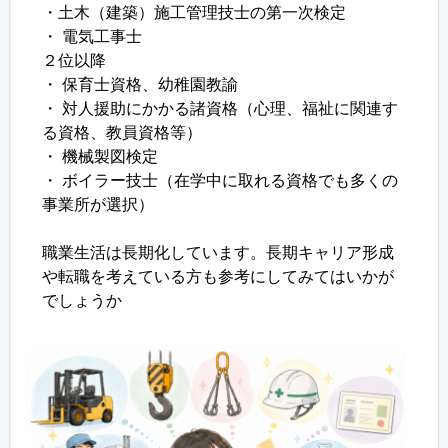
・土木（建築）施工管理技士の第一次検定
・ 電気工事士
２位以降
・ 保育士資格、幼稚園教諭
・ 対人援助にかかる諸資格（心理、福祉に関連す
る資格、教員資格等）
・ 機械製図検定
・ ボイラー技士（在学中に取れる資格でも多くの
事業所が選択）
職業生活は長期化しています。長期キャリア形成
や転職を考えている方も参考にしてみてはいかが
でしょうか