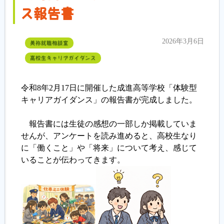
ス報告書
2026年3月6日
美祢就職相談室
高校生キャリアガイダンス
令和8年2月17日に開催した成進高等学校「体験型
キャリアガイダンス」の報告書が完成しました。
報告書には生徒の感想の一部しか掲載していま
せんが、アンケートを読み進めると、高校生なり
に「働くこと」や「将来」について考え、感じて
いることが伝わってきます。