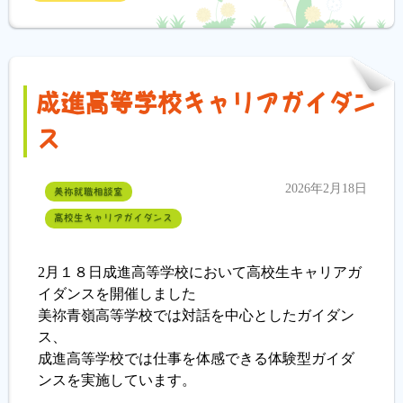
成進高等学校キャリアガイダン
ス
2026年2月18日
美祢就職相談室
高校生キャリアガイダンス
2月１８日成進高等学校において高校生キャリアガ
イダンスを開催しました
美祢青嶺高等学校では対話を中心としたガイダン
ス、
成進高等学校では仕事を体感できる体験型ガイダ
ンスを実施しています。