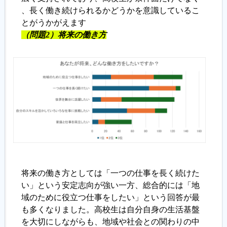
、長く働き続けられるかどうかを意識しているこ
とがうかがえます
（問題2）将来の働き方
将来の働き方としては「一つの仕事を長く続けた
い」という安定志向が強い一方、総合的には「地
域のために役立つ仕事をしたい」という回答が最
も多くなりました。高校生は自分自身の生活基盤
を大切にしながらも、地域や社会との関わりの中