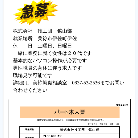
株式会社 技工団 鉱山部
就業場所 美祢市伊佐町伊佐
休 日 土曜日、日曜日
一緒に業務に就く女性は２０代です
基本的なパソコン操作が必要です
男性職員の育休に伴う求人です
職場見学可能です
詳細は、美祢就職相談室 0837-53-2536までお問い
合わせください