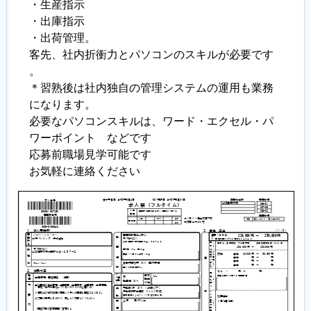
・生産指示
・出庫指示
・出荷管理。
客先、社内折衝力とパソコンのスキルが必要です
。
＊習熟後は社内独自の管理システムの運用も業務
になります。
必要なパソコンスキルは、ワード・エクセル・パ
ワーポイント などです
応募前職場見学可能です
お気軽に連絡ください