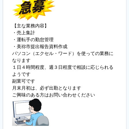
【主な業務内容】
・売上集計
・運転手の勤怠管理
・美祢市提出報告資料作成
パソコン（エクセル・ワード）を使っての業務に
なります
１日４時間程度、週３日程度で相談に応じられる
ようです
副業可です
月末月初は、必ず出勤となります
ご興味のある方はお問い合わせください