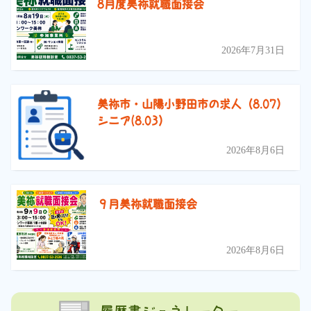
8月度美祢就職面接会
2026年7月31日
美祢市・山陽小野田市の求人（8.07）
シニア(8.03）
2026年8月6日
９月美祢就職面接会
2026年8月6日