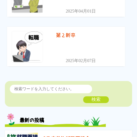
2025年04月01日
第２新卒
2025年02月07日
検索
最新の投稿