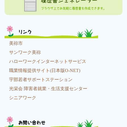
履歴書ジェネレーター
ブラウザ上でお気軽に履歴書を作成できます。
リンク
美祢市
サンワーク美祢
ハローワークインターネットサービス
職業情報提供サイト(日本版O-NET)
宇部若者サポートステーション
光栄会 障害者就業・生活支援センター
シニアワーク
お問い合わせ