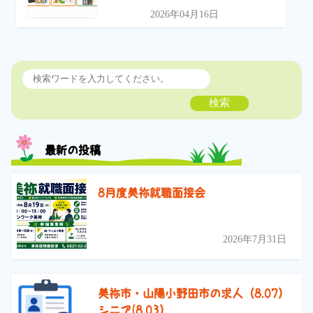
2026年04月16日
検索
最新の投稿
8月度美祢就職面接会
2026年7月31日
美祢市・山陽小野田市の求人（8.07）
シニア(8.03）