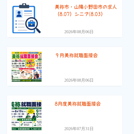
美祢市・山陽小野田市の求人
（8.07）シニア(8.03）
2026年08月06日
９月美祢就職面接会
2026年08月06日
8月度美祢就職面接会
2026年07月31日