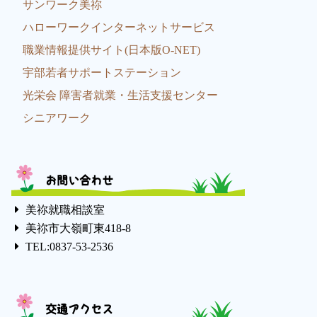
サンワーク美祢
ハローワークインターネットサービス
職業情報提供サイト(日本版O-NET)
宇部若者サポートステーション
光栄会 障害者就業・生活支援センター
シニアワーク
お問い合わせ
美祢就職相談室
美祢市大嶺町東418-8
TEL:0837-53-2536
交通アクセス