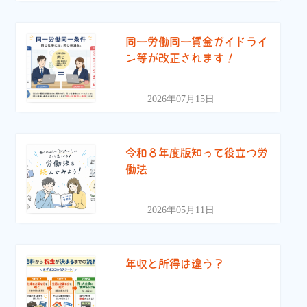
同一労働同一賃金ガイドライ
ン等が改正されます！
2026年07月15日
令和８年度版知って役立つ労
働法
2026年05月11日
年収と所得は違う？