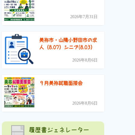
2026年7月31日
美祢市・山陽小野田市の求
人（8.07）シニア(8.03）
2026年8月6日
９月美祢就職面接会
2026年8月6日
履歴書ジェネレーター