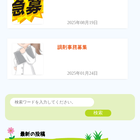
2025年08月19日
調剤事務募集
2025年01月24日
検索
最新の投稿