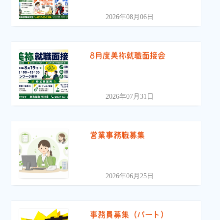
2026年08月06日
8月度美祢就職面接会
2026年07月31日
営業事務職募集
2026年06月25日
事務員募集（パート）