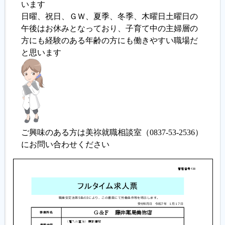
います
日曜、祝日、ＧＷ、夏季、冬季、木曜日土曜日の
履歴書ジェネレーター
午後はお休みとなっており、子育て中の主婦層の
方にも経験のある年齢の方にも働きやすい職場だ
と思います
ご興味のある方は美祢就職相談室（0837-53-2536）
にお問い合わせください