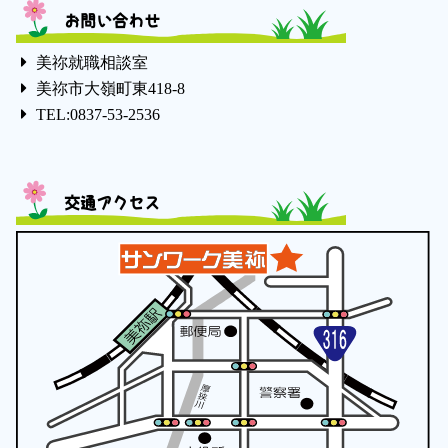
お問い合わせ
美祢就職相談室
美祢市大嶺町東418-8
TEL:0837-53-2536
交通アクセス