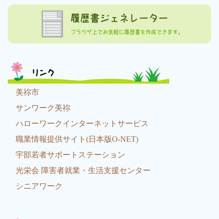
履歴書ジェネレーター
ブラウザ上でお気軽に履歴書を作成できます。
リンク
美祢市
サンワーク美祢
ハローワークインターネットサービス
職業情報提供サイト(日本版O-NET)
宇部若者サポートステーション
光栄会 障害者就業・生活支援センター
シニアワーク