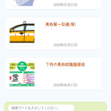
2026年07月21日
美祢第一交通(有)
2026年07月21日
７月の美祢就職面接会
2026年06月17日