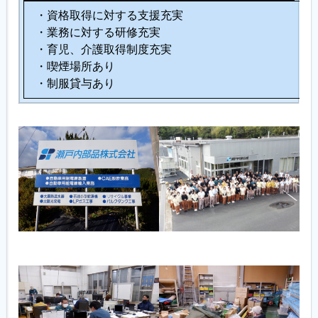
・資格取得に対する支援充実
・業務に対する研修充実
・育児、介護取得制度充実
・喫煙場所あり
・制服貸与あり