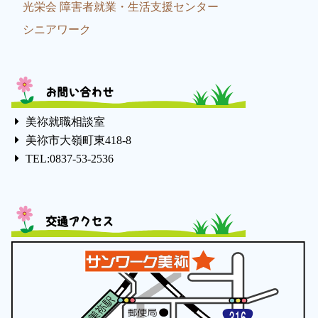
光栄会 障害者就業・生活支援センター
シニアワーク
お問い合わせ
美祢就職相談室
美祢市大嶺町東418-8
TEL:0837-53-2536
交通アクセス