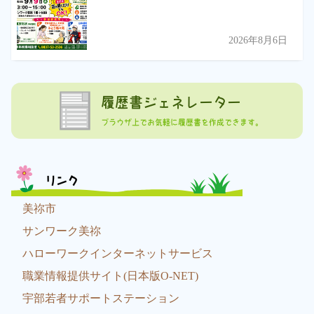
2026年8月6日
履歴書ジェネレーター
ブラウザ上でお気軽に履歴書を作成できます。
リンク
美祢市
サンワーク美祢
ハローワークインターネットサービス
職業情報提供サイト(日本版O-NET)
宇部若者サポートステーション