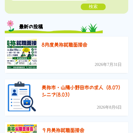
検索
最新の投稿
8月度美祢就職面接会
2026年7月31日
美祢市・山陽小野田市の求人（8.07）
シニア(8.03）
2026年8月6日
９月美祢就職面接会