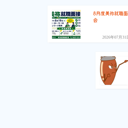
8月度美祢就職
会
2026年07月31