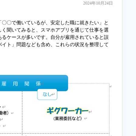
2024年10月24日
「〇〇で働いているが、安定した職に就きたい」と
しく聞いてみると、スマホアプリを通じて仕事を選
あるケースが多いです。自分が雇用されていると誤
バイト」問題なども含め、これらの状況を整理して