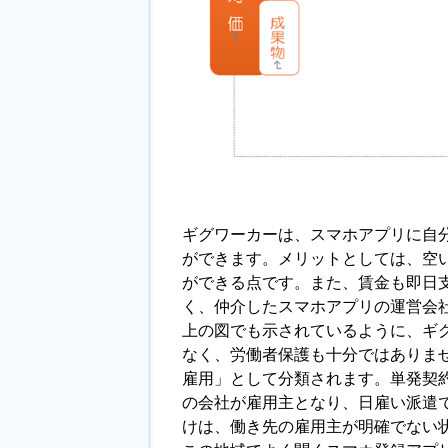
ギグワーカーは、スマホアプリに自
ができます。メリットとしては、空
ができる点です。また、賃金も即日
く、仲介したスマホアプリの運営会
上の図でも示されているように、ギ
なく、労働者保護も十分ではありま
雇用」として分類されます。単発契
の会社が雇用主となり、日雇い派遣
けは、働き先の雇用主が明確でない