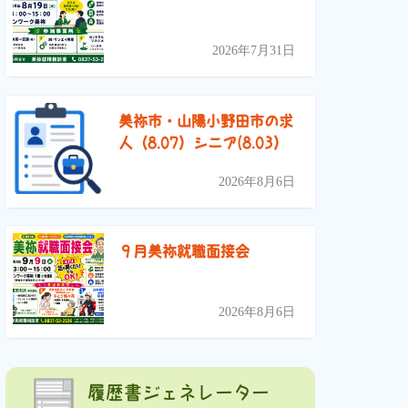
2026年7月31日
美祢市・山陽小野田市の求
人（8.07）シニア(8.03）
2026年8月6日
９月美祢就職面接会
2026年8月6日
履歴書ジェネレーター