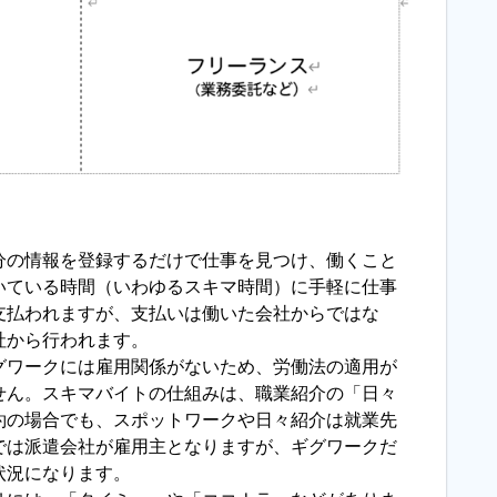
分の情報を登録するだけで仕事を見つけ、働くこと
いている時間（いわゆるスキマ時間）に手軽に仕事
支払われますが、支払いは働いた会社からではな
社から行われます。
グワークには雇用関係がないため、労働法の適用が
せん。スキマバイトの仕組みは、職業紹介の「日々
約の場合でも、スポットワークや日々紹介は就業先
では派遣会社が雇用主となりますが、ギグワークだ
状況になります。