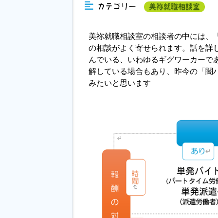
カテゴリー
美祢就職相談室
美祢就職相談室の相談者の中には、
の相談がよく寄せられます。話を詳
んでいる、いわゆるギグワーカーで
解している場合もあり、昨今の「闇
みたいと思います