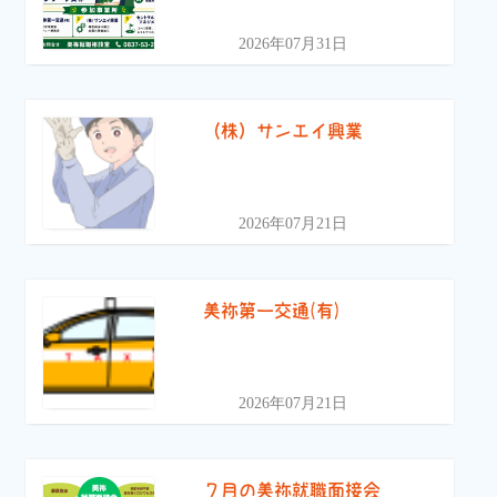
2026年07月31日
（株）サンエイ興業
2026年07月21日
美祢第一交通(有)
2026年07月21日
７月の美祢就職面接会