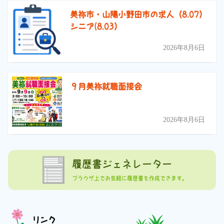
美祢市・山陽小野田市の求人（8.07）
シニア(8.03）
2026年8月6日
９月美祢就職面接会
2026年8月6日
履歴書ジェネレーター
ブラウザ上でお気軽に履歴書を作成できます。
リンク