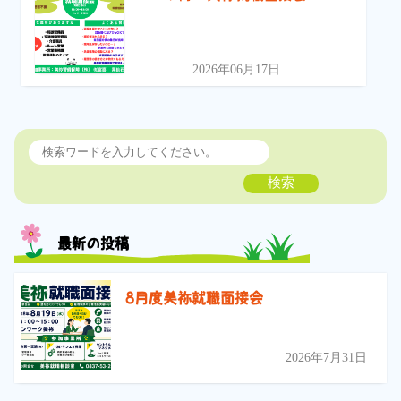
2026年06月17日
検索
最新の投稿
8月度美祢就職面接会
2026年7月31日