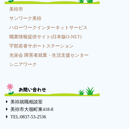
美祢市
サンワーク美祢
ハローワークインターネットサービス
職業情報提供サイト(日本版O-NET)
宇部若者サポートステーション
光栄会 障害者就業・生活支援センター
シニアワーク
お問い合わせ
美祢就職相談室
美祢市大嶺町東418-8
TEL:0837-53-2536