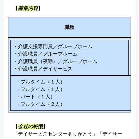
【
募集内容
】
履歴書ジェネレーター
人
職種
数
・介護支援専門員／グループホーム
・介護職員／グループホーム
・介護職員（夜勤）／グループホーム
・介護職員／デイサービス
・フルタイム（１人）
・フルタイム（１人）
・パート（１人）
・フルタイム（２人）
【
会社の特徴
】
「デイサービスセンターありがとう」「デイサー