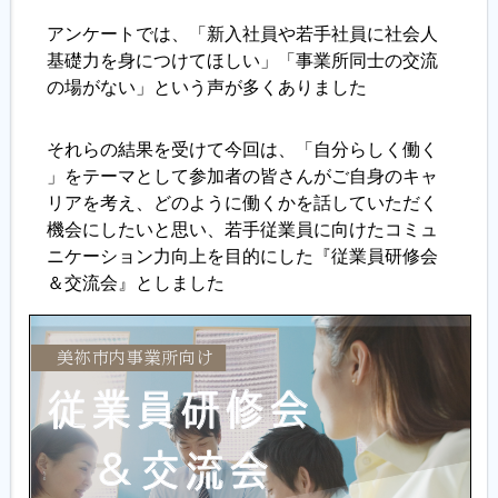
アンケートでは、「新入社員や若手社員に社会人
基礎力を身につけてほしい」「事業所同士の交流
の場がない」という声が多くありました
それらの結果を受けて今回は、「自分らしく働く
」をテーマとして参加者の皆さんがご自身のキャ
リアを考え、どのように働くかを話していただく
機会にしたいと思い、若手従業員に向けたコミュ
ニケーション力向上を目的にした『従業員研修会
＆交流会』としました