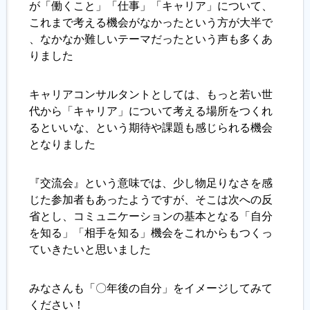
が「働くこと」「仕事」「キャリア」について、
これまで考える機会がなかったという方が大半で
、なかなか難しいテーマだったという声も多くあ
りました
キャリアコンサルタントとしては、もっと若い世
代から「キャリア」について考える場所をつくれ
るといいな、という期待や課題も感じられる機会
となりました
『交流会』という意味では、少し物足りなさを感
じた参加者もあったようですが、そこは次への反
省とし、コミュニケーションの基本となる「自分
を知る」「相手を知る」機会をこれからもつくっ
ていきたいと思いました
みなさんも「〇年後の自分」をイメージしてみて
ください！