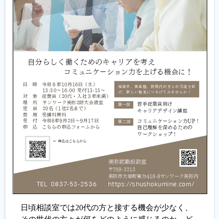
日頃相談室では20代の方と接する機会が少なく、