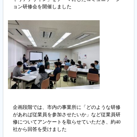
ョン研修会を開催しました
履歴書ジェネレーター
企画段階では、市内の事業所に「どのような研修
があれば従業員を参加させたいか」など従業員研
修についてアンケートを取らせていただき、約40
社から回答を受けました