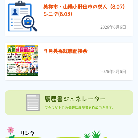
美祢市・山陽小野田市の求人（8.07）
シニア(8.03）
2026年8月6日
９月美祢就職面接会
2026年8月6日
履歴書ジェネレーター
ブラウザ上でお気軽に履歴書を作成できます。
リンク