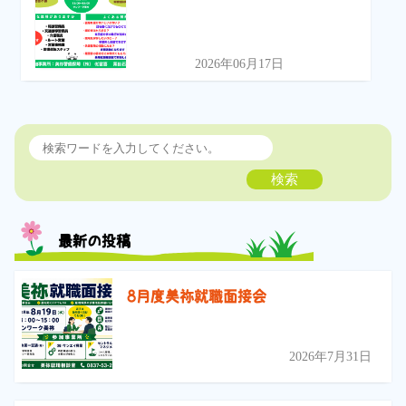
2026年06月17日
検索
最新の投稿
8月度美祢就職面接会
2026年7月31日