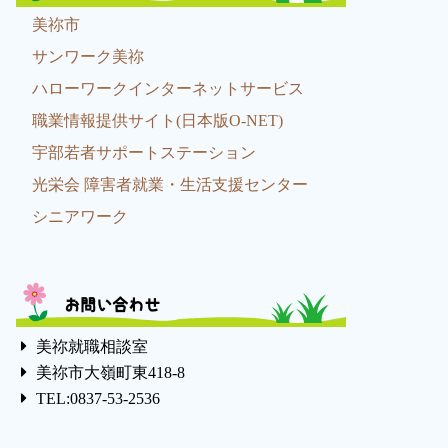
美祢市
サンワーク美祢
ハローワークインターネットサービス
職業情報提供サイト(日本版O-NET)
宇部若者サポートステーション
光栄会 障害者就業・生活支援センター
シニアワーク
お問い合わせ
美祢就職相談室
美祢市大嶺町東418-8
TEL:0837-53-2536