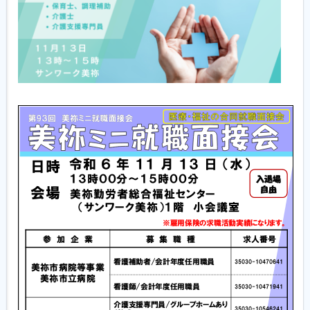
履歴書ジェネレーター