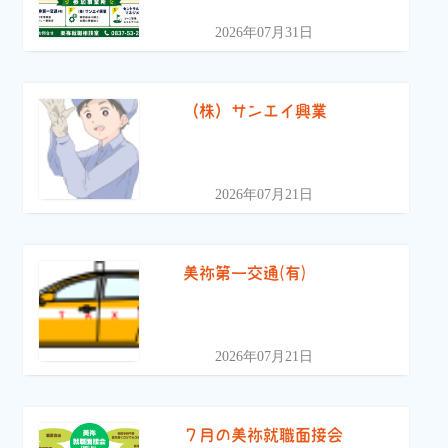
2026年07月31日
（株）サンエイ興業
2026年07月21日
美祢第一交通(有)
2026年07月21日
７月の美祢就職面接会