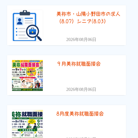
美祢市・山陽小野田市の求人
（8.07）シニア(8.03）
2026年08月06日
９月美祢就職面接会
2026年08月06日
8月度美祢就職面接会