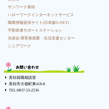
サンワーク美祢
ハローワークインターネットサービス
職業情報提供サイト(日本版O-NET)
宇部若者サポートステーション
光栄会 障害者就業・生活支援センター
シニアワーク
お問い合わせ
美祢就職相談室
美祢市大嶺町東418-8
TEL:0837-53-2536