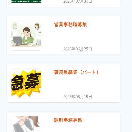
2026年07月31日
営業事務職募集
2026年06月25日
事務員募集（パート）
2025年08月19日
調剤事務募集