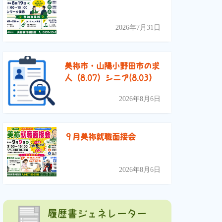
2026年7月31日
美祢市・山陽小野田市の求
人（8.07）シニア(8.03）
2026年8月6日
９月美祢就職面接会
2026年8月6日
履歴書ジェネレーター