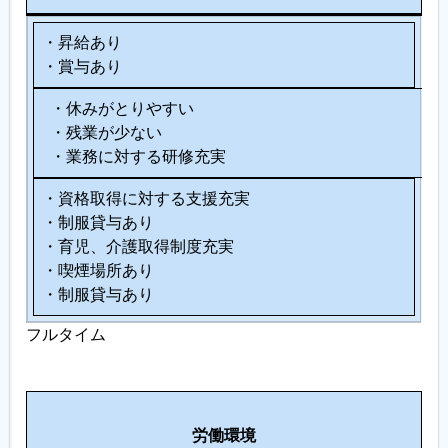
・昇給あり
・賞与あり
・休みがとりやすい
・残業が少ない
・業務に対する研修充実
・資格取得に対する支援充実
・制服貸与あり
・育児、介護取得制度充実
・喫煙場所あり
・制服貸与あり
フルタイム
そ
労働環境
の