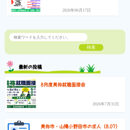
2026年06月17日
検索
最新の投稿
8月度美祢就職面接会
2026年7月31日
美祢市・山陽小野田市の求人（8.07）