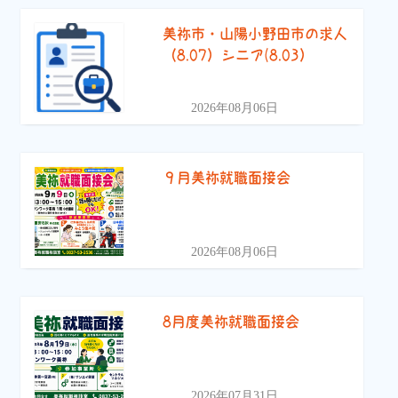
美祢市・山陽小野田市の求人
（8.07）シニア(8.03）
2026年08月06日
９月美祢就職面接会
2026年08月06日
8月度美祢就職面接会
2026年07月31日