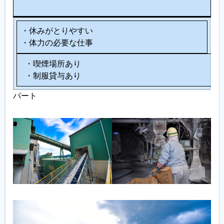
他
・休みがとりやすい
・体力の必要な仕事
・喫煙場所あり
・制服貸与あり
パート