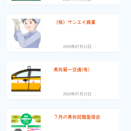
（株）サンエイ興業
2026年07月21日
美祢第一交通(有)
2026年07月21日
７月の美祢就職面接会