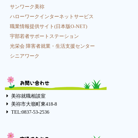
サンワーク美祢
ハローワークインターネットサービス
職業情報提供サイト(日本版O-NET)
宇部若者サポートステーション
光栄会 障害者就業・生活支援センター
シニアワーク
お問い合わせ
美祢就職相談室
美祢市大嶺町東418-8
TEL:0837-53-2536