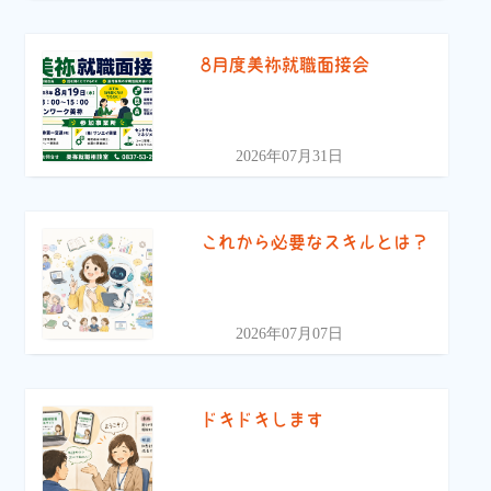
8月度美祢就職面接会
2026年07月31日
これから必要なスキルとは？
2026年07月07日
ドキドキします