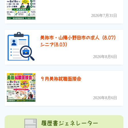
2026年7月31日
美祢市・山陽小野田市の求人（8.07）
シニア(8.03）
2026年8月6日
９月美祢就職面接会
2026年8月6日
履歴書ジェネレーター