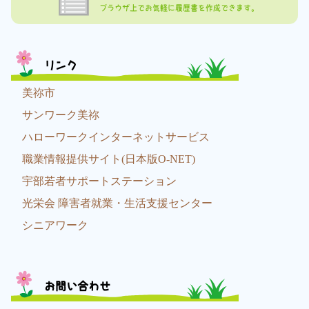
ブラウザ上でお気軽に履歴書を作成できます。
リンク
美祢市
サンワーク美祢
ハローワークインターネットサービス
職業情報提供サイト(日本版O-NET)
宇部若者サポートステーション
光栄会 障害者就業・生活支援センター
シニアワーク
お問い合わせ