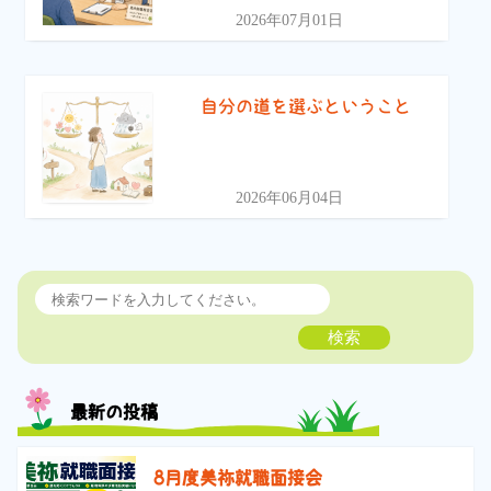
2026年07月01日
自分の道を選ぶということ
2026年06月04日
検索
最新の投稿
8月度美祢就職面接会