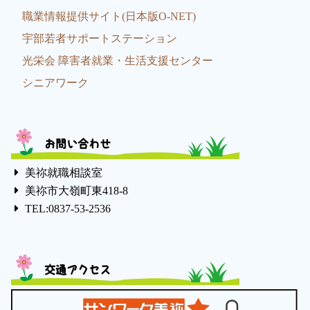
職業情報提供サイト(日本版O-NET)
宇部若者サポートステーション
光栄会 障害者就業・生活支援センター
シニアワーク
お問い合わせ
美祢就職相談室
美祢市大嶺町東418-8
TEL:0837-53-2536
交通アクセス