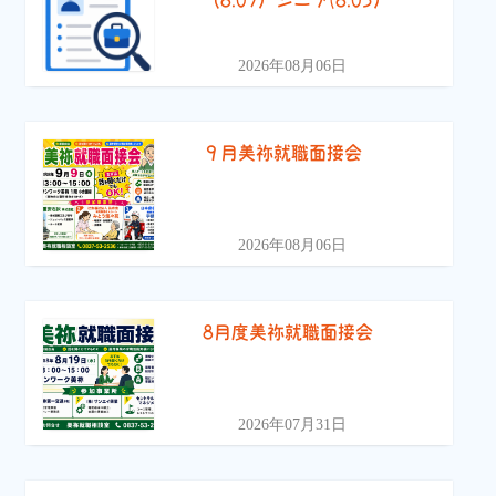
2026年08月06日
９月美祢就職面接会
2026年08月06日
8月度美祢就職面接会
2026年07月31日