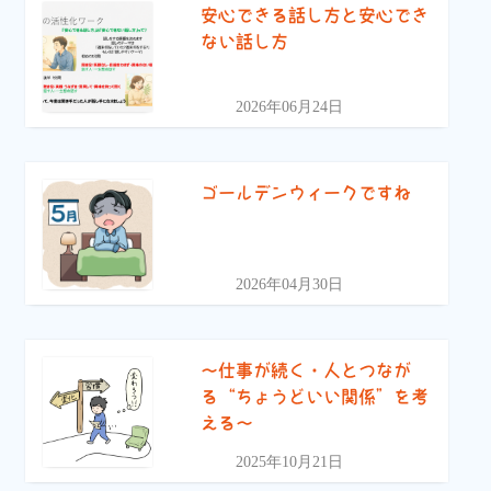
安心できる話し方と安心でき
ない話し方
2026年06月24日
ゴールデンウィークですね
2026年04月30日
〜仕事が続く・人とつなが
る“ちょうどいい関係”を考
える〜
2025年10月21日