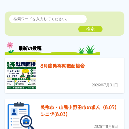
検索
最新の投稿
8月度美祢就職面接会
2026年7月31日
美祢市・山陽小野田市の求人（8.07）
シニア(8.03）
2026年8月6日