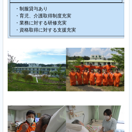
・制服貸与あり
・育児、介護取得制度充実
・業務に対する研修充実
・資格取得に対する支援充実