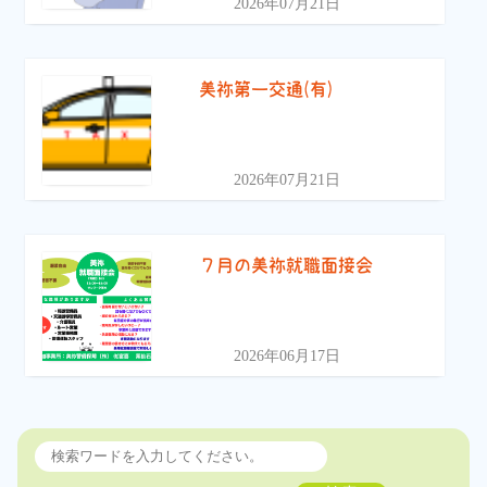
2026年07月21日
美祢第一交通(有)
2026年07月21日
７月の美祢就職面接会
2026年06月17日