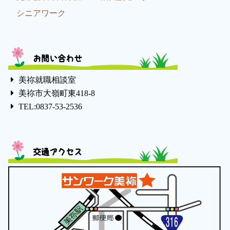
シニアワーク
お問い合わせ
美祢就職相談室
美祢市大嶺町東418-8
TEL:0837-53-2536
交通アクセス