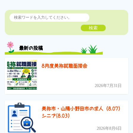
検索
最新の投稿
8月度美祢就職面接会
2026年7月31日
美祢市・山陽小野田市の求人（8.07）
シニア(8.03）
2026年8月6日