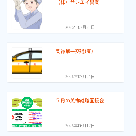
（株）サンエイ興業
2026年07月21日
美祢第一交通(有)
2026年07月21日
７月の美祢就職面接会
2026年06月17日