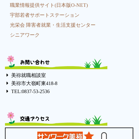
職業情報提供サイト(日本版O-NET)
宇部若者サポートステーション
光栄会 障害者就業・生活支援センター
シニアワーク
お問い合わせ
美祢就職相談室
美祢市大嶺町東418-8
TEL:0837-53-2536
交通アクセス