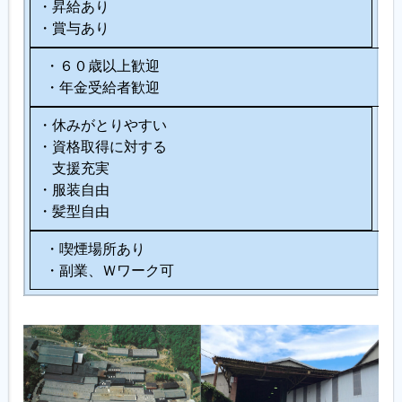
・昇給あり
・賞与あり
・６０歳以上歓迎
・年金受給者歓迎
・休みがとりやすい
・資格取得に対する
支援充実
・服装自由
・髪型自由
・喫煙場所あり
・副業、Ｗワーク可