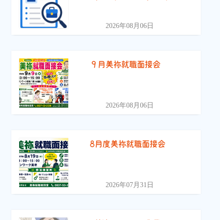
2026年08月06日
９月美祢就職面接会
2026年08月06日
8月度美祢就職面接会
2026年07月31日