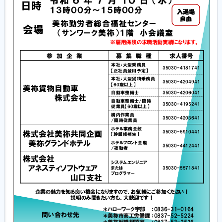
履歴書ジェネレーター