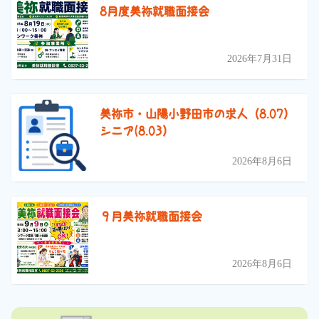
8月度美祢就職面接会
2026年7月31日
美祢市・山陽小野田市の求人（8.07）
シニア(8.03）
2026年8月6日
９月美祢就職面接会
2026年8月6日