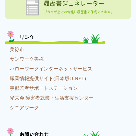
履歴書ジェネレーター
ブラウザ上でお気軽に履歴書を作成できます。
リンク
美祢市
サンワーク美祢
ハローワークインターネットサービス
職業情報提供サイト(日本版O-NET)
宇部若者サポートステーション
光栄会 障害者就業・生活支援センター
シニアワーク
お問い合わせ