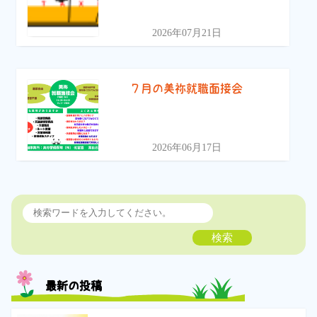
2026年07月21日
７月の美祢就職面接会
2026年06月17日
検索
最新の投稿