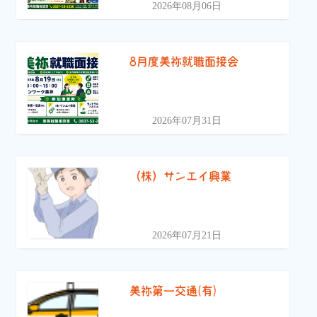
2026年08月06日
8月度美祢就職面接会
2026年07月31日
（株）サンエイ興業
2026年07月21日
美祢第一交通(有)