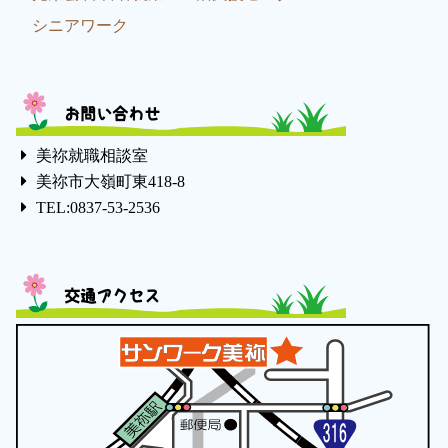
シニアワーク
お問い合わせ
美祢就職相談室
美祢市大嶺町東418-8
TEL:0837-53-2536
交通アクセス