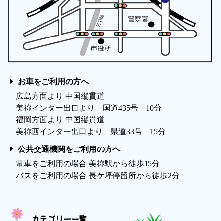
お車をご利用の方へ
広島方面より 中国縦貫道
美祢インター出口より 国道435号 10分
福岡方面より 中国縦貫道
美祢西インター出口より 県道33号 15分
公共交通機関をご利用の方へ
電車をご利用の場合 美祢駅から徒歩15分
バスをご利用の場合 長ケ坪停留所から徒歩2分
カテゴリー一覧