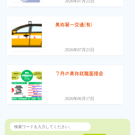
2026年07月21日
美祢第一交通(有)
2026年07月21日
７月の美祢就職面接会
2026年06月17日