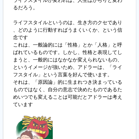
ライフスタイルが変われば、人生はがらりと変わ
るだろう。
履歴書ジェネレーター
ライフスタイルというのは、生き方のクセであり
、どのように行動すればうまくいくか、という信
念です
これは、一般論的には「性格」とか「人格」と呼
ばれているものです。しかし、性格と表現してし
まうと、一般的にはなかなか変えられないもの、
というイメージが強いため、アドラーは、「ライ
フスタイル」という言葉を好んで使います。
それは、「原因論」的に生まれつき決まっている
ものではなく、自分の意志で決めたものであるた
めいつでも変えることは可能だとアドラーは考え
ています