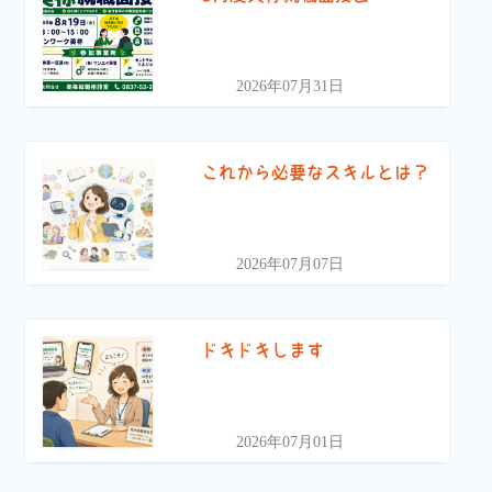
2026年07月31日
これから必要なスキルとは？
2026年07月07日
ドキドキします
2026年07月01日