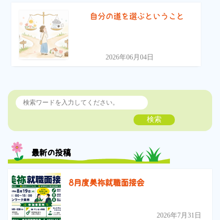
自分の道を選ぶということ
2026年06月04日
検索
最新の投稿
8月度美祢就職面接会
2026年7月31日