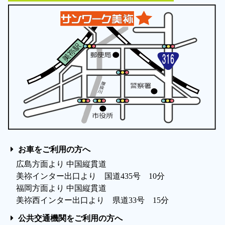
お車をご利用の方へ
広島方面より 中国縦貫道
美祢インター出口より 国道435号 10分
福岡方面より 中国縦貫道
美祢西インター出口より 県道33号 15分
公共交通機関をご利用の方へ