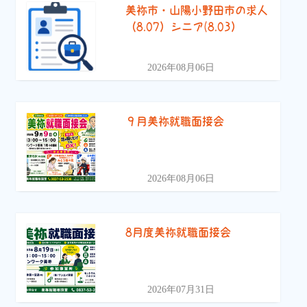
美祢市・山陽小野田市の求人
（8.07）シニア(8.03）
2026年08月06日
９月美祢就職面接会
2026年08月06日
8月度美祢就職面接会
2026年07月31日