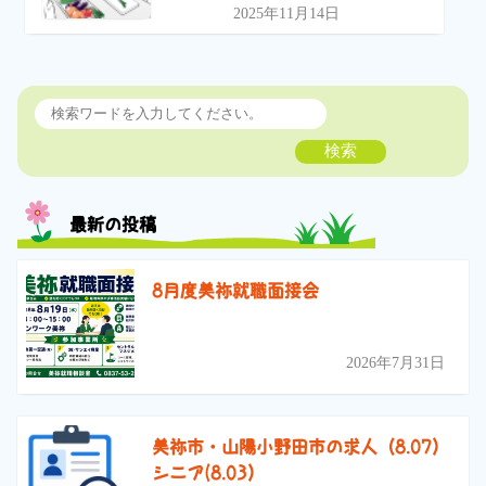
2025年11月14日
検索
最新の投稿
8月度美祢就職面接会
2026年7月31日
美祢市・山陽小野田市の求人（8.07）
シニア(8.03）