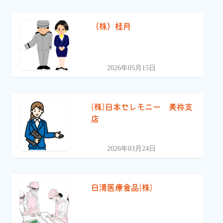
（株）桂月
2026年05月15日
(株)日本セレモニー 美祢支
店
2026年03月24日
日清医療食品(株)