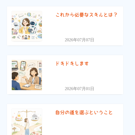
これから必要なスキルとは？
2026年07月07日
ドキドキします
2026年07月01日
自分の道を選ぶということ