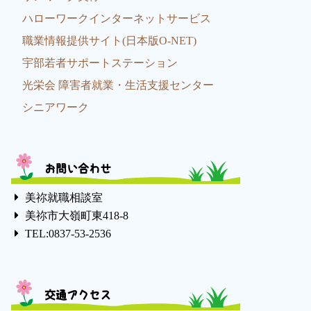
ハローワークインターネットサービス
職業情報提供サイト(日本版O-NET)
宇部若者サポートステーション
光栄会 障害者就業・生活支援センター
シニアワーク
お問い合わせ
美祢就職相談室
美祢市大嶺町東418-8
TEL:0837-53-2536
交通アクセス