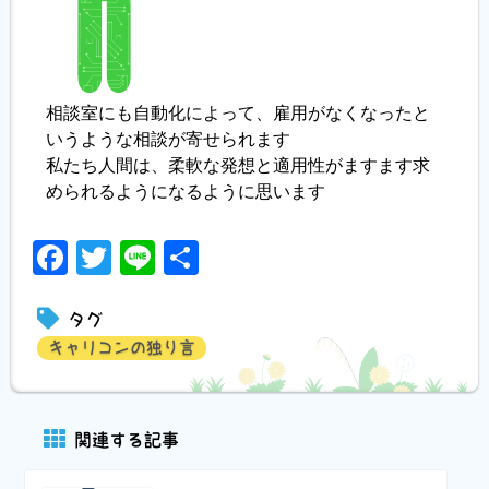
相談室にも自動化によって、雇用がなくなったと
いうような相談が寄せられます
私たち人間は、柔軟な発想と適用性がますます求
められるようになるように思います
Facebook
Twitter
Line
共
有
タグ
キャリコンの独り言
関連する記事