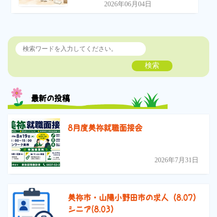
2026年06月04日
検索
最新の投稿
8月度美祢就職面接会
2026年7月31日
美祢市・山陽小野田市の求人（8.07）
シニア(8.03）