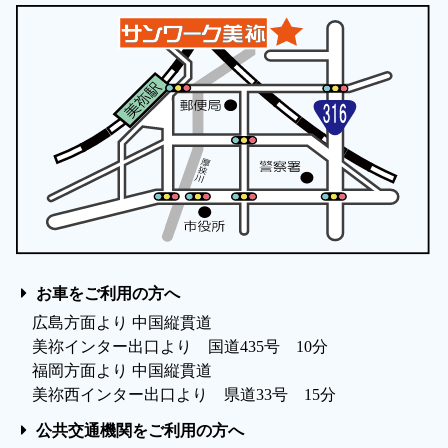
お車をご利用の方へ
広島方面より 中国縦貫道
美祢インター出口より 国道435号 10分
福岡方面より 中国縦貫道
美祢西インター出口より 県道33号 15分
公共交通機関をご利用の方へ